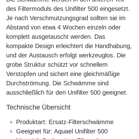
des Filtermoduls des Unifilter 500 eingesetzt.
Je nach Verschmutzungsgrad sollten sie im
Abstand von etwa 4 Wochen einzeln oder
komplett ausgetauscht werden. Das
kompakte Design erleichtert die Handhabung,
und der Austausch erfolgt werkzeuglos. Die
grobe Struktur schützt vor schnellem
Verstopfen und sichert eine gleichmäßige
Durchströmung. Die Schwämme sind
ausschließlich für den Unifilter 500 geeignet.
Technische Übersicht
Produktart: Ersatz-Filterschwämme
Geeignet für: Aquael Unifilter 500