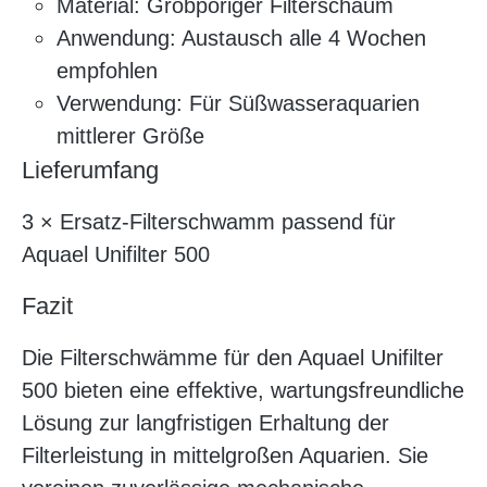
Material: Grobporiger Filterschaum
Anwendung: Austausch alle 4 Wochen
empfohlen
Verwendung: Für Süßwasseraquarien
mittlerer Größe
Lieferumfang
3 × Ersatz-Filterschwamm passend für
Aquael Unifilter 500
Fazit
Die Filterschwämme für den Aquael Unifilter
500 bieten eine effektive, wartungsfreundliche
Lösung zur langfristigen Erhaltung der
Filterleistung in mittelgroßen Aquarien. Sie