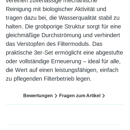
vereinen zuverlässige mechanische
Reinigung mit biologischer Aktivität und
tragen dazu bei, die Wasserqualität stabil zu
halten. Die grobporige Struktur sorgt für eine
gleichmäßige Durchströmung und verhindert
das Verstopfen des Filtermoduls. Das
praktische 3er-Set ermöglicht eine abgestufte
oder vollständige Erneuerung – ideal für alle,
die Wert auf einen leistungsfähigen, einfach
zu pflegenden Filterbetrieb legen.
Bewertungen
Fragen zum Artikel