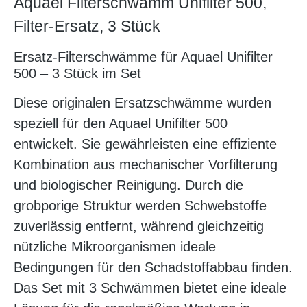
Aquael Filterschwamm Unifilter 500,
Filter-Ersatz, 3 Stück
Ersatz-Filterschwämme für Aquael Unifilter
500 – 3 Stück im Set
Diese originalen Ersatzschwämme wurden
speziell für den Aquael Unifilter 500
entwickelt. Sie gewährleisten eine effiziente
Kombination aus mechanischer Vorfilterung
und biologischer Reinigung. Durch die
grobporige Struktur werden Schwebstoffe
zuverlässig entfernt, während gleichzeitig
nützliche Mikroorganismen ideale
Bedingungen für den Schadstoffabbau finden.
Das Set mit 3 Schwämmen bietet eine ideale