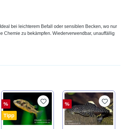
Ideal bei leichterem Befall oder sensiblen Becken, wo nur
ohne Chemie zu bekämpfen. Wiederverwendbar, unauffällig
%
%
Tipp