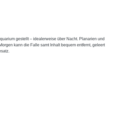
 Aquarium gestellt – idealerweise über Nacht. Planarien und
orgen kann die Falle samt Inhalt bequem entfernt, geleert
satz.