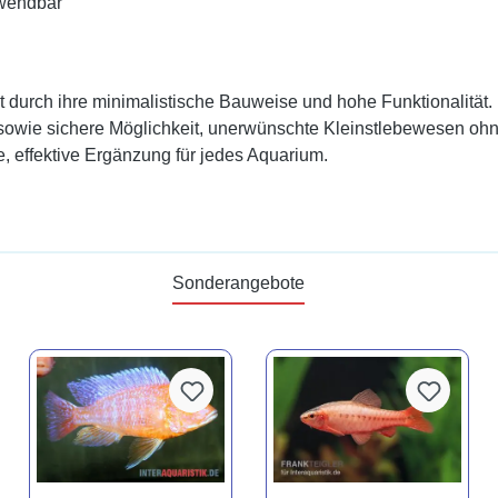
rwendbar
 durch ihre minimalistische Bauweise und hohe Funktionalität. 
che sowie sichere Möglichkeit, unerwünschte Kleinstlebewesen 
, effektive Ergänzung für jedes Aquarium.
Sonderangebote