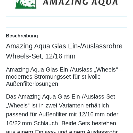
Beschreibung
Amazing Aqua Glas Ein-/Auslassrohre
Wheels-Set, 12/16 mm
Amazing Aqua Glas Ein-/Auslass „Wheels“ –
modernes Strömungsset für stilvolle
Außenfilterlösungen
Das Amazing Aqua Glas Ein-/Auslass-Set
„Wheels“ ist in zwei Varianten erhältlich –
passend für Außenfilter mit 12/16 mm oder
16/22 mm Schlauch. Beide Sets bestehen
aus einem Einlass- und einem Auslassrohr