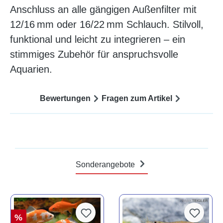
Anschluss an alle gängigen Außenfilter mit
12/16 mm oder 16/22 mm Schlauch. Stilvoll,
funktional und leicht zu integrieren – ein
stimmiges Zubehör für anspruchsvolle
Aquarien.
Bewertungen
Fragen zum Artikel
Sonderangebote
%