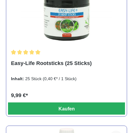
Durchschnittliche Bewertung von 5 von 5 Sternen
Easy-Life Rootsticks (25 Sticks)
Inhalt:
25 Stück
(0,40 €* / 1 Stück)
9,99 €*
Kaufen