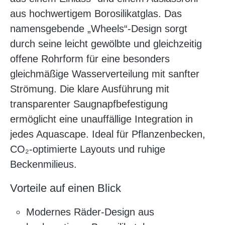
aus hochwertigem Borosilikatglas. Das
namensgebende „Wheels“-Design sorgt
durch seine leicht gewölbte und gleichzeitig
offene Rohrform für eine besonders
gleichmäßige Wasserverteilung mit sanfter
Strömung. Die klare Ausführung mit
transparenter Saugnapfbefestigung
ermöglicht eine unauffällige Integration in
jedes Aquascape. Ideal für Pflanzenbecken,
CO₂-optimierte Layouts und ruhige
Beckenmilieus.
Vorteile auf einen Blick
Modernes Räder-Design aus