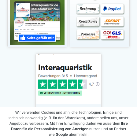
Wir verwenden Cookies und ähnliche Technologien. Einige sind
technisch notwendig (z. B. für den Warenkorb), andere helfen uns, unser
Angebot zu verbessern. Mit Ihrer Einwilligung dürfen wir außerdem
Ihre
Daten für die Personalisierung von Anzeigen
nutzen und an Partner
Daten­schutz­erklärung
wie
Google
übermitteln.