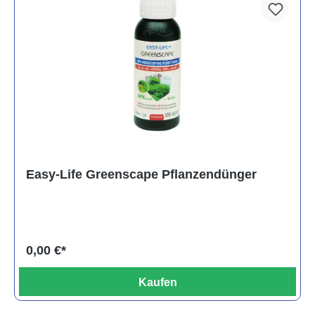
Easy-Life Greenscape Pflanzendünger
0,00 €*
Kaufen