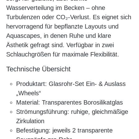
Wasserverteilung im Becken – ohne
Turbulenzen oder CO₂-Verlust. Es eignet sich
hervorragend für bepflanzte Layouts und
Aquascapes, in denen Ruhe und klare
Ästhetik gefragt sind. Verfügbar in zwei
Schlauchgrößen für maximale Flexibilität.
Technische Übersicht
Produktart: Glasrohr-Set Ein- & Auslass
„Wheels“
Material: Transparentes Borosilikatglas
Strömungsführung: ruhige, gleichmäßige
Zirkulation
Befestigung: jeweils 2 transparente