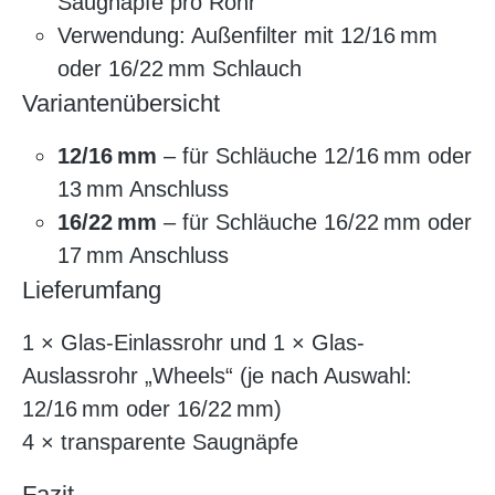
Saugnäpfe pro Rohr
Verwendung: Außenfilter mit 12/16 mm
oder 16/22 mm Schlauch
Variantenübersicht
12/16 mm
– für Schläuche 12/16 mm oder
13 mm Anschluss
16/22 mm
– für Schläuche 16/22 mm oder
17 mm Anschluss
Lieferumfang
1 × Glas-Einlassrohr und 1 × Glas-
Auslassrohr „Wheels“ (je nach Auswahl:
12/16 mm oder 16/22 mm)
4 × transparente Saugnäpfe
Fazit