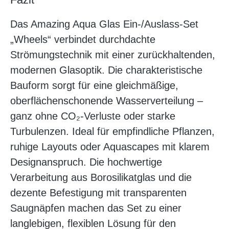
Das Amazing Aqua Glas Ein-/Auslass-Set
„Wheels“ verbindet durchdachte
Strömungstechnik mit einer zurückhaltenden,
modernen Glasoptik. Die charakteristische
Bauform sorgt für eine gleichmäßige,
oberflächenschonende Wasserverteilung –
ganz ohne CO₂-Verluste oder starke
Turbulenzen. Ideal für empfindliche Pflanzen,
ruhige Layouts oder Aquascapes mit klarem
Designanspruch. Die hochwertige
Verarbeitung aus Borosilikatglas und die
dezente Befestigung mit transparenten
Saugnäpfen machen das Set zu einer
langlebigen, flexiblen Lösung für den