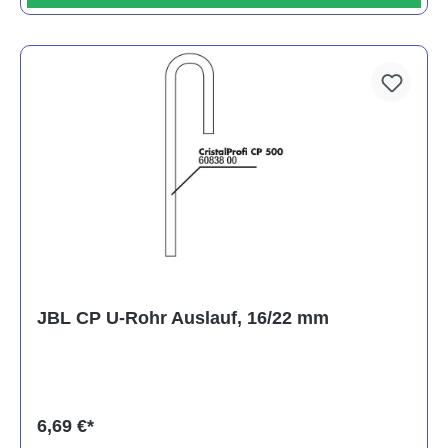
JBL CP U-Rohr Auslauf, 16/22 mm
6,69 €*