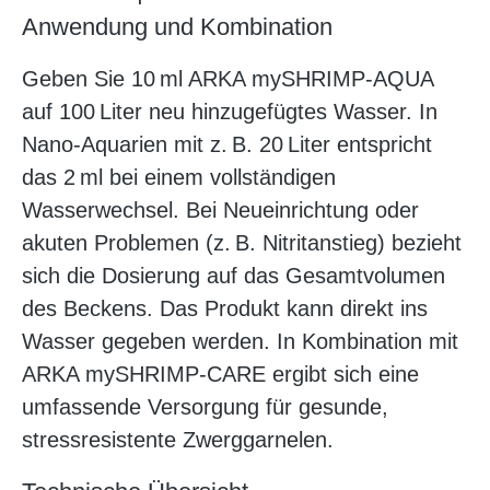
Anwendung und Kombination
Geben Sie 10 ml ARKA mySHRIMP-AQUA
auf 100 Liter neu hinzugefügtes Wasser. In
Nano-Aquarien mit z. B. 20 Liter entspricht
das 2 ml bei einem vollständigen
Wasserwechsel. Bei Neueinrichtung oder
akuten Problemen (z. B. Nitritanstieg) bezieht
sich die Dosierung auf das Gesamtvolumen
des Beckens. Das Produkt kann direkt ins
Wasser gegeben werden. In Kombination mit
ARKA mySHRIMP-CARE ergibt sich eine
umfassende Versorgung für gesunde,
stressresistente Zwerggarnelen.