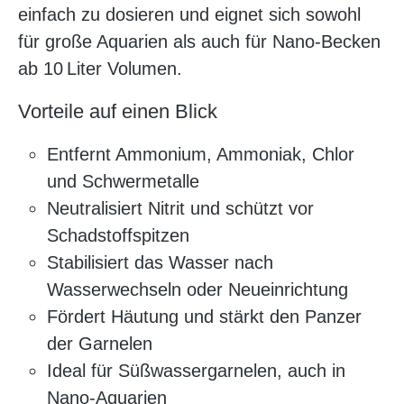
einfach zu dosieren und eignet sich sowohl
für große Aquarien als auch für Nano-Becken
ab 10 Liter Volumen.
Vorteile auf einen Blick
Entfernt Ammonium, Ammoniak, Chlor
und Schwermetalle
Neutralisiert Nitrit und schützt vor
Schadstoffspitzen
Stabilisiert das Wasser nach
Wasserwechseln oder Neueinrichtung
Fördert Häutung und stärkt den Panzer
der Garnelen
Ideal für Süßwassergarnelen, auch in
Nano-Aquarien