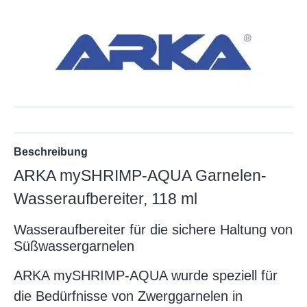
Beschreibung
ARKA mySHRIMP‑AQUA Garnelen-
Wasseraufbereiter, 118 ml
Wasseraufbereiter für die sichere Haltung von
Süßwassergarnelen
ARKA mySHRIMP-AQUA wurde speziell für
die Bedürfnisse von Zwerggarnelen in