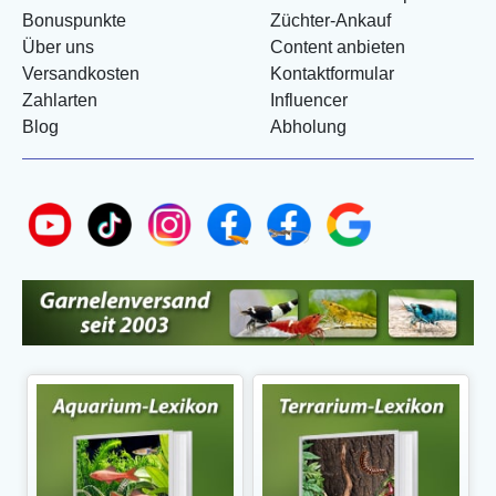
Bonuspunkte
Züchter-Ankauf
Über uns
Content anbieten
Versandkosten
Kontaktformular
Zahlarten
Influencer
Blog
Abholung