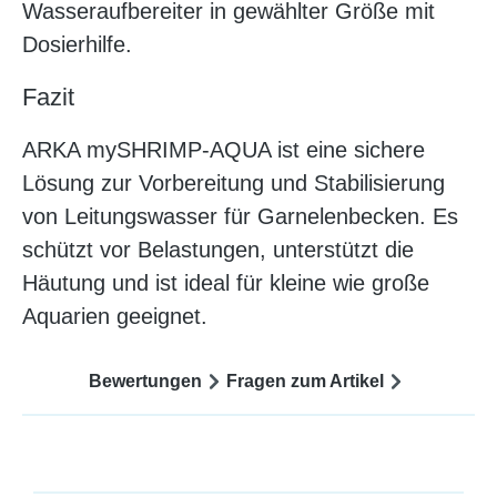
Wasseraufbereiter in gewählter Größe mit
Dosierhilfe.
Fazit
ARKA mySHRIMP-AQUA ist eine sichere
Lösung zur Vorbereitung und Stabilisierung
von Leitungswasser für Garnelenbecken. Es
schützt vor Belastungen, unterstützt die
Häutung und ist ideal für kleine wie große
Aquarien geeignet.
Bewertungen
Fragen zum Artikel