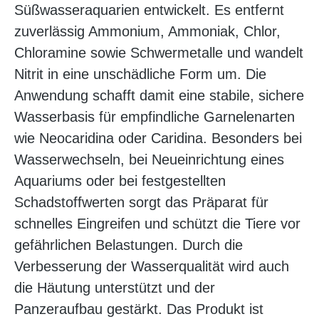
Süßwasseraquarien entwickelt. Es entfernt
zuverlässig Ammonium, Ammoniak, Chlor,
Chloramine sowie Schwermetalle und wandelt
Nitrit in eine unschädliche Form um. Die
Anwendung schafft damit eine stabile, sichere
Wasserbasis für empfindliche Garnelenarten
wie Neocaridina oder Caridina. Besonders bei
Wasserwechseln, bei Neueinrichtung eines
Aquariums oder bei festgestellten
Schadstoffwerten sorgt das Präparat für
schnelles Eingreifen und schützt die Tiere vor
gefährlichen Belastungen. Durch die
Verbesserung der Wasserqualität wird auch
die Häutung unterstützt und der
Panzeraufbau gestärkt. Das Produkt ist