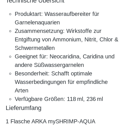
Technische Übersicht
Produktart: Wasseraufbereiter für
Garnelenaquarien
Zusammensetzung: Wirkstoffe zur
Entgiftung von Ammonium, Nitrit, Chlor &
Schwermetallen
Geeignet für: Neocaridina, Caridina und
andere Süßwassergarnelen
Besonderheit: Schafft optimale
Wasserbedingungen für empfindliche
Arten
Verfügbare Größen: 118 ml, 236 ml
Lieferumfang
1 Flasche ARKA mySHRIMP-AQUA