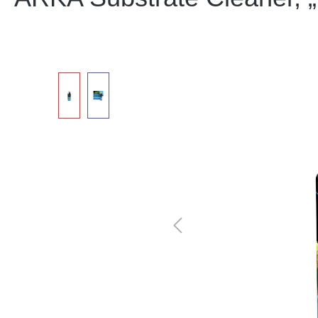
Bildergalerie überspringen