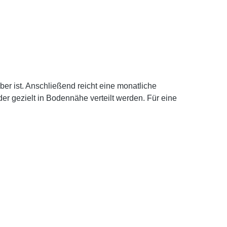
er ist. Anschließend reicht eine monatliche
er gezielt in Bodennähe verteilt werden. Für eine