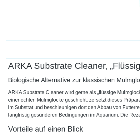
ARKA Substrate Cleaner, „Flüssi
Biologische Alternative zur klassischen Mulmgl
ARKA Substrate Cleaner wird gerne als „flüssige Mulmglock
einer echten Mulmglocke geschieht, zersetzt dieses Präpar
im Substrat und beschleunigen dort den Abbau von Futterre
langfristig gesünderen Bedingungen im Aquarium. Die Reze
Vorteile auf einen Blick