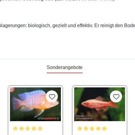
lagerungen: biologisch, gezielt und effektiv. Er reinigt den B
Sonderangebote