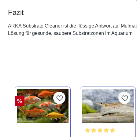
Fazit
ARKA Substrate Cleaner ist die flüssige Antwort auf Mulmab
Lösung für gesunde, saubere Substratzonen im Aquarium.
%