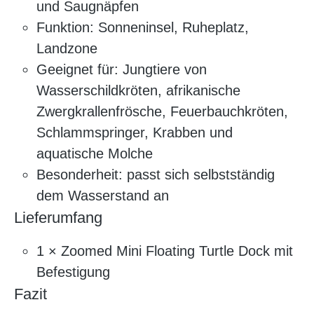
und Saugnäpfen
Funktion: Sonneninsel, Ruheplatz,
Landzone
Geeignet für: Jungtiere von
Wasserschildkröten, afrikanische
Zwergkrallenfrösche, Feuerbauchkröten,
Schlammspringer, Krabben und
aquatische Molche
Besonderheit: passt sich selbstständig
dem Wasserstand an
Lieferumfang
1 × Zoomed Mini Floating Turtle Dock mit
Befestigung
Fazit