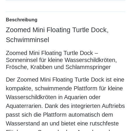
Beschreibung
Zoomed Mini Floating Turtle Dock,
Schwimminsel
Zoomed Mini Floating Turtle Dock –
Sonneninsel für kleine Wasserschildkröten,
Frösche, Krabben und Schlammspringer
Der Zoomed Mini Floating Turtle Dock ist eine
kompakte, schwimmende Plattform für kleine
Wasserschildkröten in Aquarien oder
Aquaterrarien. Dank des integrierten Auftriebs
passt sich die Plattform automatisch dem
Wasserstand an und bietet eine rutschfeste