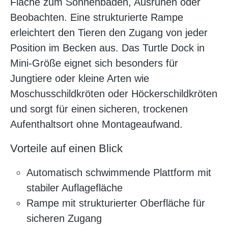
Fläche zum Sonnenbaden, Ausruhen oder
Beobachten. Eine strukturierte Rampe
erleichtert den Tieren den Zugang von jeder
Position im Becken aus. Das Turtle Dock in
Mini-Größe eignet sich besonders für
Jungtiere oder kleine Arten wie
Moschusschildkröten oder Höckerschildkröten
und sorgt für einen sicheren, trockenen
Aufenthaltsort ohne Montageaufwand.
Vorteile auf einen Blick
Automatisch schwimmende Plattform mit
stabiler Auflagefläche
Rampe mit strukturierter Oberfläche für
sicheren Zugang