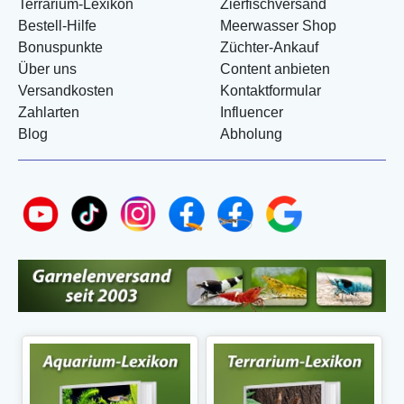
Terrarium-Lexikon
Zierfischversand
Bestell-Hilfe
Meerwasser Shop
Bonuspunkte
Züchter-Ankauf
Über uns
Content anbieten
Versandkosten
Kontaktformular
Zahlarten
Influencer
Blog
Abholung