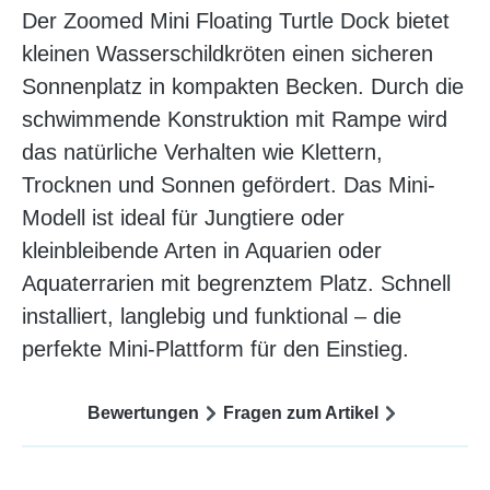
Der Zoomed Mini Floating Turtle Dock bietet
kleinen Wasserschildkröten einen sicheren
Sonnenplatz in kompakten Becken. Durch die
schwimmende Konstruktion mit Rampe wird
das natürliche Verhalten wie Klettern,
Trocknen und Sonnen gefördert. Das Mini-
Modell ist ideal für Jungtiere oder
kleinbleibende Arten in Aquarien oder
Aquaterrarien mit begrenztem Platz. Schnell
installiert, langlebig und funktional – die
perfekte Mini-Plattform für den Einstieg.
Bewertungen
Fragen zum Artikel