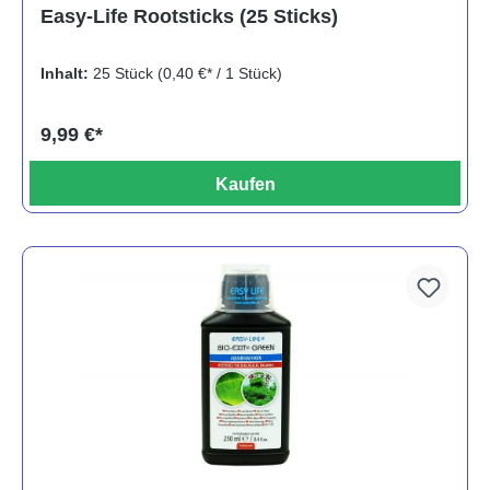
Durchschnittliche Bewertung von 5 von 5 Sternen
Easy-Life Rootsticks (25 Sticks)
Inhalt:
25 Stück
(0,40 €* / 1 Stück)
9,99 €*
Kaufen