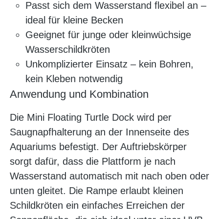
Passt sich dem Wasserstand flexibel an –
ideal für kleine Becken
Geeignet für junge oder kleinwüchsige
Wasserschildkröten
Unkomplizierter Einsatz – kein Bohren,
kein Kleben notwendig
Anwendung und Kombination
Die Mini Floating Turtle Dock wird per
Saugnapfhalterung an der Innenseite des
Aquariums befestigt. Der Auftriebskörper
sorgt dafür, dass die Plattform je nach
Wasserstand automatisch mit nach oben oder
unten gleitet. Die Rampe erlaubt kleinen
Schildkröten ein einfaches Erreichen der