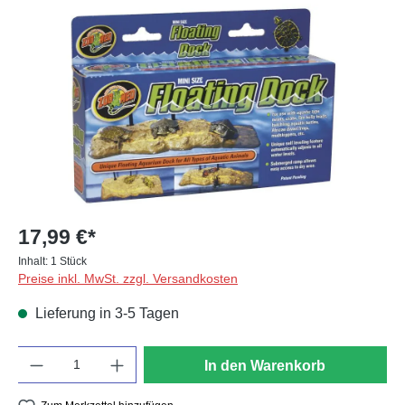
Bildergalerie überspringen
17,99 €*
Inhalt:
1 Stück
Preise inkl. MwSt. zzgl. Versandkosten
Lieferung in 3-5 Tagen
Anzahl
In den Warenkorb