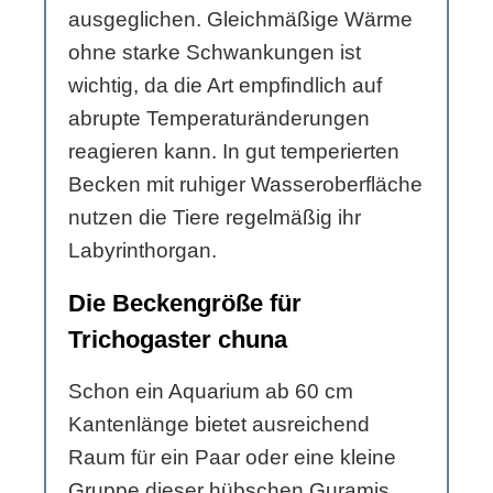
ausgeglichen. Gleichmäßige Wärme
ohne starke Schwankungen ist
wichtig, da die Art empfindlich auf
abrupte Temperaturänderungen
reagieren kann. In gut temperierten
Becken mit ruhiger Wasseroberfläche
nutzen die Tiere regelmäßig ihr
Labyrinthorgan.
Die Beckengröße für
Trichogaster chuna
Schon ein Aquarium ab 60 cm
Kantenlänge bietet ausreichend
Raum für ein Paar oder eine kleine
Gruppe dieser hübschen Guramis.