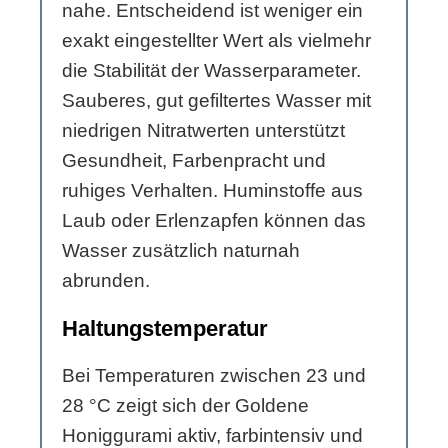
nahe. Entscheidend ist weniger ein
exakt eingestellter Wert als vielmehr
die Stabilität der Wasserparameter.
Sauberes, gut gefiltertes Wasser mit
niedrigen Nitratwerten unterstützt
Gesundheit, Farbenpracht und
ruhiges Verhalten. Huminstoffe aus
Laub oder Erlenzapfen können das
Wasser zusätzlich naturnah
abrunden.
Haltungstemperatur
Bei Temperaturen zwischen 23 und
28 °C zeigt sich der Goldene
Honiggurami aktiv, farbintensiv und