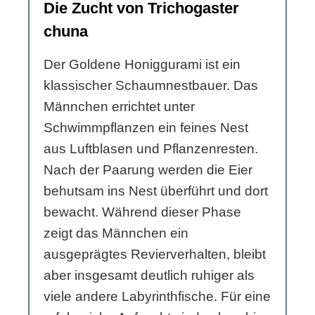
Die Zucht von Trichogaster
chuna
Der Goldene Honiggurami ist ein
klassischer Schaumnestbauer. Das
Männchen errichtet unter
Schwimmpflanzen ein feines Nest
aus Luftblasen und Pflanzenresten.
Nach der Paarung werden die Eier
behutsam ins Nest überführt und dort
bewacht. Während dieser Phase
zeigt das Männchen ein
ausgeprägtes Revierverhalten, bleibt
aber insgesamt deutlich ruhiger als
viele andere Labyrinthfische. Für eine