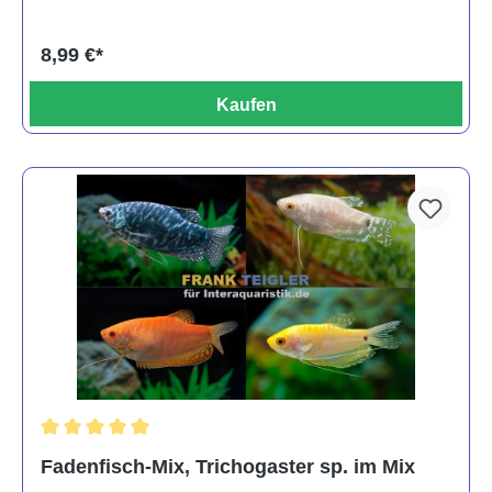
8,99 €*
Kaufen
Durchschnittliche Bewertung von 5 von 5 Sternen
Fadenfisch-Mix, Trichogaster sp. im Mix