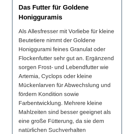
Das Futter für Goldene
Honigguramis
Als Allesfresser mit Vorliebe für kleine
Beutetiere nimmt der Goldene
Honiggurami feines Granulat oder
Flockenfutter sehr gut an. Ergänzend
sorgen Frost- und Lebendfutter wie
Artemia, Cyclops oder kleine
Mückenlarven für Abwechslung und
fördern Kondition sowie
Farbentwicklung. Mehrere kleine
Mahlzeiten sind besser geeignet als
eine große Fütterung, da sie dem
natürlichen Suchverhalten