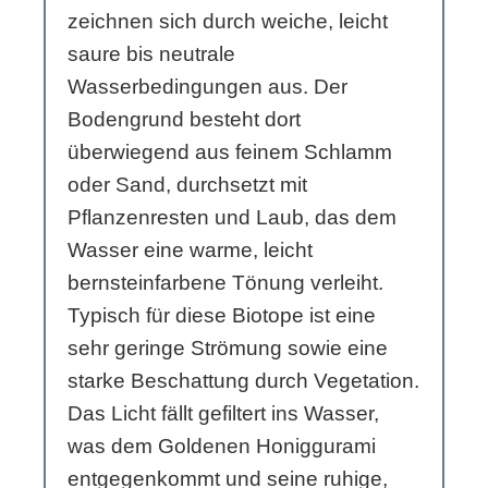
zeichnen sich durch weiche, leicht
saure bis neutrale
Wasserbedingungen aus. Der
Bodengrund besteht dort
überwiegend aus feinem Schlamm
oder Sand, durchsetzt mit
Pflanzenresten und Laub, das dem
Wasser eine warme, leicht
bernsteinfarbene Tönung verleiht.
Typisch für diese Biotope ist eine
sehr geringe Strömung sowie eine
starke Beschattung durch Vegetation.
Das Licht fällt gefiltert ins Wasser,
was dem Goldenen Honiggurami
entgegenkommt und seine ruhige,