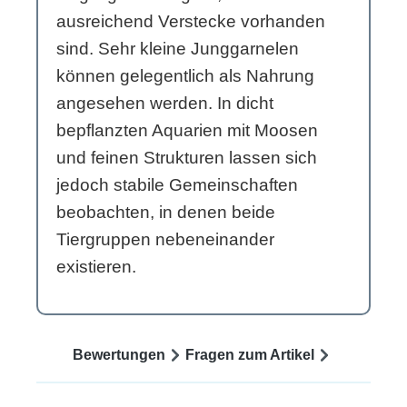
ausreichend Verstecke vorhanden
sind. Sehr kleine Junggarnelen
können gelegentlich als Nahrung
angesehen werden. In dicht
bepflanzten Aquarien mit Moosen
und feinen Strukturen lassen sich
jedoch stabile Gemeinschaften
beobachten, in denen beide
Tiergruppen nebeneinander
existieren.
Bewertungen
Fragen zum Artikel