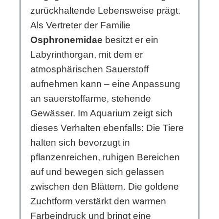
zurückhaltende Lebensweise prägt.
Als Vertreter der Familie
Osphronemidae
besitzt er ein
Labyrinthorgan, mit dem er
atmosphärischen Sauerstoff
aufnehmen kann – eine Anpassung
an sauerstoffarme, stehende
Gewässer. Im Aquarium zeigt sich
dieses Verhalten ebenfalls: Die Tiere
halten sich bevorzugt in
pflanzenreichen, ruhigen Bereichen
auf und bewegen sich gelassen
zwischen den Blättern. Die goldene
Zuchtform verstärkt den warmen
Farbeindruck und bringt eine