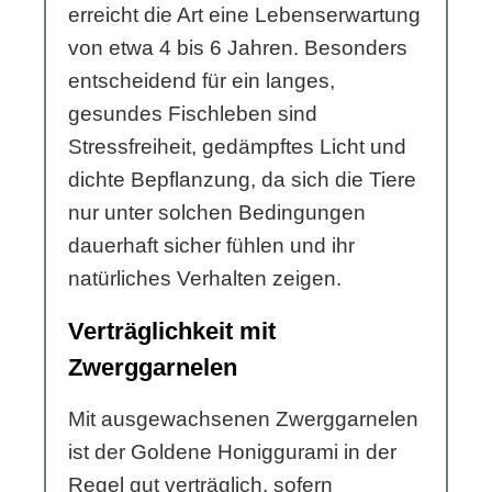
erreicht die Art eine Lebenserwartung
von etwa 4 bis 6 Jahren. Besonders
entscheidend für ein langes,
gesundes Fischleben sind
Stressfreiheit, gedämpftes Licht und
dichte Bepflanzung, da sich die Tiere
nur unter solchen Bedingungen
dauerhaft sicher fühlen und ihr
natürliches Verhalten zeigen.
Verträglichkeit mit
Zwerggarnelen
Mit ausgewachsenen Zwerggarnelen
ist der Goldene Honiggurami in der
Regel gut verträglich, sofern