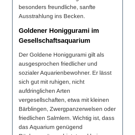
besonders freundliche, sanfte
Ausstrahlung ins Becken.
Goldener Honiggurami im
Gesellschaftsaquarium
Der Goldene Honiggurami gilt als
ausgesprochen friedlicher und
sozialer Aquarienbewohner. Er lässt
sich gut mit ruhigen, nicht
aufdringlichen Arten
vergesellschaften, etwa mit kleinen
Bärblingen, Zwergpanzerwelsen oder
friedlichen Salmlern. Wichtig ist, dass
das Aquarium genügend