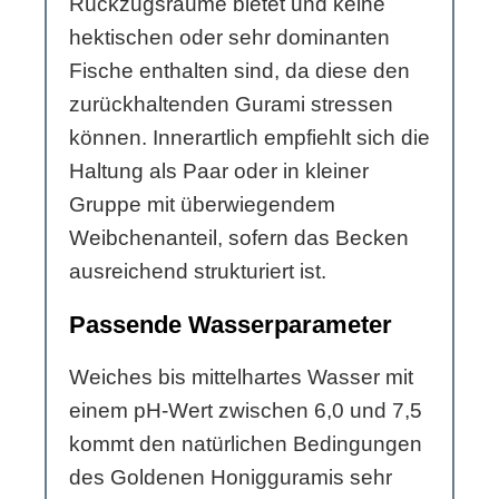
Rückzugsräume bietet und keine
hektischen oder sehr dominanten
Fische enthalten sind, da diese den
zurückhaltenden Gurami stressen
können. Innerartlich empfiehlt sich die
Haltung als Paar oder in kleiner
Gruppe mit überwiegendem
Weibchenanteil, sofern das Becken
ausreichend strukturiert ist.
Passende Wasserparameter
Weiches bis mittelhartes Wasser mit
einem pH-Wert zwischen 6,0 und 7,5
kommt den natürlichen Bedingungen
des Goldenen Honigguramis sehr