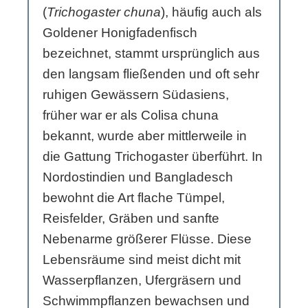
(
Trichogaster chuna
), häufig auch als
Goldener Honigfadenfisch
bezeichnet, stammt ursprünglich aus
den langsam fließenden und oft sehr
ruhigen Gewässern Südasiens,
früher war er als Colisa chuna
bekannt, wurde aber mittlerweile in
die Gattung Trichogaster überführt. In
Nordostindien und Bangladesch
bewohnt die Art flache Tümpel,
Reisfelder, Gräben und sanfte
Nebenarme größerer Flüsse. Diese
Lebensräume sind meist dicht mit
Wasserpflanzen, Ufergräsern und
Schwimmpflanzen bewachsen und