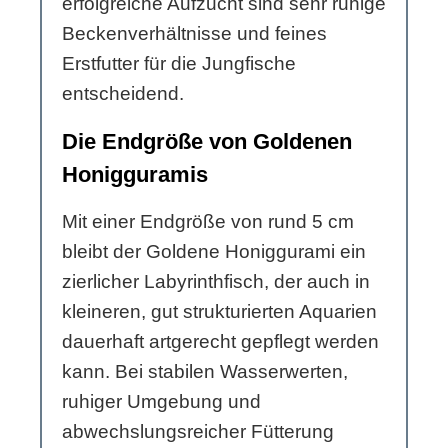
erfolgreiche Aufzucht sind sehr ruhige
Beckenverhältnisse und feines
Erstfutter für die Jungfische
entscheidend.
Die Endgröße von Goldenen
Honigguramis
Mit einer Endgröße von rund 5 cm
bleibt der Goldene Honiggurami ein
zierlicher Labyrinthfisch, der auch in
kleineren, gut strukturierten Aquarien
dauerhaft artgerecht gepflegt werden
kann. Bei stabilen Wasserwerten,
ruhiger Umgebung und
abwechslungsreicher Fütterung