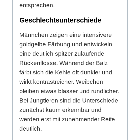
entsprechen.
Geschlechtsunterschiede
Männchen zeigen eine intensivere
goldgelbe Färbung und entwickeln
eine deutlich spitzer zulaufende
Rückenflosse. Während der Balz
färbt sich die Kehle oft dunkler und
wirkt kontrastreicher. Weibchen
bleiben etwas blasser und rundlicher.
Bei Jungtieren sind die Unterschiede
zunächst kaum erkennbar und
werden erst mit zunehmender Reife
deutlich.