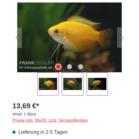
Bildergalerie überspringen
13,69 €*
Inhalt:
1 Stück
Preise inkl. MwSt. zzgl. Versandkosten
Lieferung in 2-5 Tagen