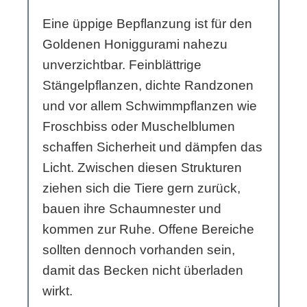
Eine üppige Bepflanzung ist für den
Goldenen Honiggurami nahezu
unverzichtbar. Feinblättrige
Stängelpflanzen, dichte Randzonen
und vor allem Schwimmpflanzen wie
Froschbiss oder Muschelblumen
schaffen Sicherheit und dämpfen das
Licht. Zwischen diesen Strukturen
ziehen sich die Tiere gern zurück,
bauen ihre Schaumnester und
kommen zur Ruhe. Offene Bereiche
sollten dennoch vorhanden sein,
damit das Becken nicht überladen
wirkt.