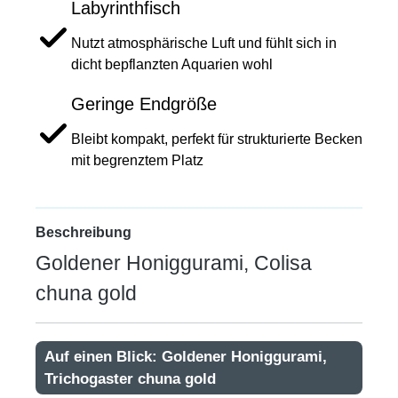
Labyrinthfisch
Nutzt atmosphärische Luft und fühlt sich in
dicht bepflanzten Aquarien wohl
Geringe Endgröße
Bleibt kompakt, perfekt für strukturierte Becken
mit begrenztem Platz
Beschreibung
Goldener Honiggurami, Colisa
chuna gold
Auf einen Blick: Goldener Honiggurami,
Trichogaster chuna gold