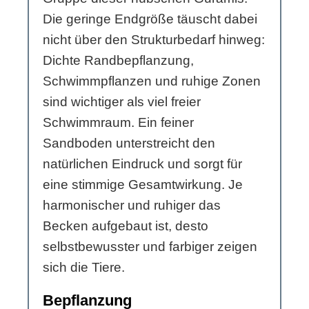
Die geringe Endgröße täuscht dabei
nicht über den Strukturbedarf hinweg:
Dichte Randbepflanzung,
Schwimmpflanzen und ruhige Zonen
sind wichtiger als viel freier
Schwimmraum. Ein feiner
Sandboden unterstreicht den
natürlichen Eindruck und sorgt für
eine stimmige Gesamtwirkung. Je
harmonischer und ruhiger das
Becken aufgebaut ist, desto
selbstbewusster und farbiger zeigen
sich die Tiere.
Bepflanzung