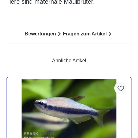
Tiere sind maternale Maulbrüter.
Bewertungen
Fragen zum Artikel
Ähnliche Artikel