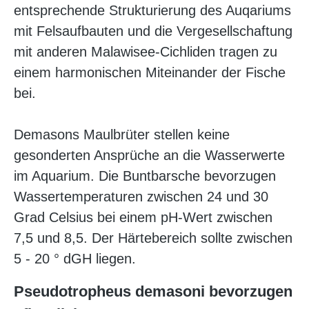
entsprechende Strukturierung des Auqariums
mit Felsaufbauten und die Vergesellschaftung
mit anderen Malawisee-Cichliden tragen zu
einem harmonischen Miteinander der Fische
bei.
Demasons Maulbrüter stellen keine
gesonderten Ansprüche an die Wasserwerte
im Aquarium. Die Buntbarsche bevorzugen
Wassertemperaturen zwischen 24 und 30
Grad Celsius bei einem pH-Wert zwischen
7,5 und 8,5. Der Härtebereich sollte zwischen
5 - 20 ° dGH liegen.
Pseudotropheus demasoni
bevorzugen