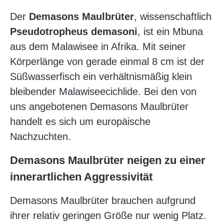
Der
Demasons Maulbrüter
, wissenschaftlich
Pseudotropheus demasoni
, ist ein Mbuna
aus dem Malawisee in Afrika. Mit seiner
Körperlänge von gerade einmal 8 cm ist der
Süßwasserfisch ein verhältnismäßig klein
bleibender Malawiseecichlide. Bei den von
uns angebotenen Demasons Maulbrüter
handelt es sich um europäische
Nachzuchten.
Demasons Maulbrüter neigen zu einer
innerartlichen Aggressivität
Demasons Maulbrüter brauchen aufgrund
ihrer relativ geringen Größe nur wenig Platz.