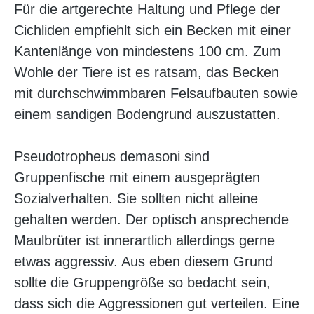
Für die artgerechte Haltung und Pflege der
Cichliden empfiehlt sich ein Becken mit einer
Kantenlänge von mindestens 100 cm. Zum
Wohle der Tiere ist es ratsam, das Becken
mit durchschwimmbaren Felsaufbauten sowie
einem sandigen Bodengrund auszustatten.
Pseudotropheus demasoni sind
Gruppenfische mit einem ausgeprägten
Sozialverhalten. Sie sollten nicht alleine
gehalten werden. Der optisch ansprechende
Maulbrüter ist innerartlich allerdings gerne
etwas aggressiv. Aus eben diesem Grund
sollte die Gruppengröße so bedacht sein,
dass sich die Aggressionen gut verteilen. Eine