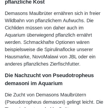
pflanzliche Kost
Demasons Maulbrüter ernähren sich in freier
Wildbahn von pflanzlichem Aufwuchs. Die
Cichliden müssen von daher auch im
Aquarium überwiegend pflanzlich ernährt
werden. Schmackhafte Optionen wären
beispielsweise die Spirulinaflocke unserer
Hausmarke, NovoMalawi von JBL oder ein
anderes pflanzliches Zierfischfutter.
Die Nachzucht von Pseudotropheus
demasoni im Aquarium
Die Zucht von Demasons Maulbrütern
(Pseudotropheus demasoni) gelingt leicht. Die