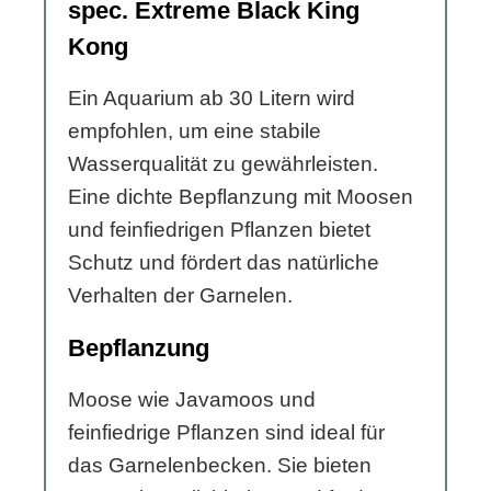
spec. Extreme Black King
Kong
Ein Aquarium ab 30 Litern wird
empfohlen, um eine stabile
Wasserqualität zu gewährleisten.
Eine dichte Bepflanzung mit Moosen
und feinfiedrigen Pflanzen bietet
Schutz und fördert das natürliche
Verhalten der Garnelen.
Bepflanzung
Moose wie Javamoos und
feinfiedrige Pflanzen sind ideal für
das Garnelenbecken. Sie bieten