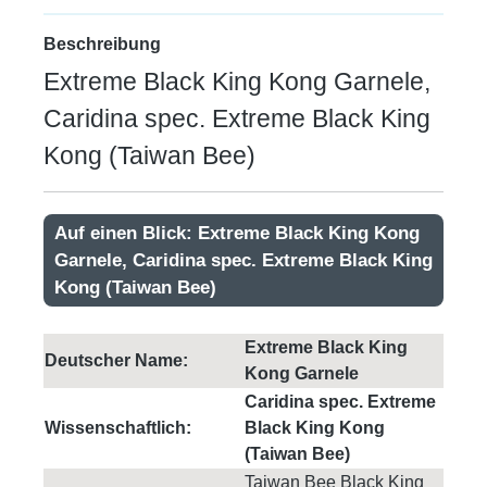
Beschreibung
Extreme Black King Kong Garnele,
Caridina spec. Extreme Black King
Kong (Taiwan Bee)
Auf einen Blick: Extreme Black King Kong
Garnele, Caridina spec. Extreme Black King
Kong (Taiwan Bee)
Extreme Black King
Deutscher Name:
Kong Garnele
Caridina spec. Extreme
Wissenschaftlich:
Black King Kong
(Taiwan Bee)
Taiwan Bee Black King