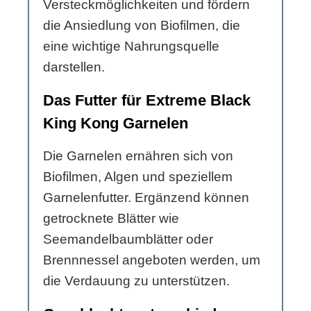
Versteckmöglichkeiten und fördern
die Ansiedlung von Biofilmen, die
eine wichtige Nahrungsquelle
darstellen.
Das Futter für Extreme Black
King Kong Garnelen
Die Garnelen ernähren sich von
Biofilmen, Algen und speziellem
Garnelenfutter. Ergänzend können
getrocknete Blätter wie
Seemandelbaumblätter oder
Brennnessel angeboten werden, um
die Verdauung zu unterstützen.