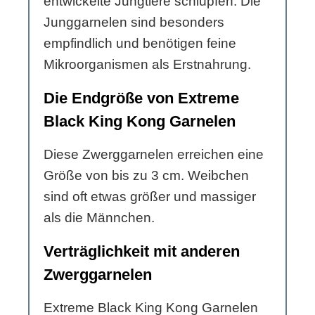
entwickelte Jungtiere schlüpfen. Die
Junggarnelen sind besonders
empfindlich und benötigen feine
Mikroorganismen als Erstnahrung.
Die Endgröße von Extreme
Black King Kong Garnelen
Diese Zwerggarnelen erreichen eine
Größe von bis zu 3 cm. Weibchen
sind oft etwas größer und massiger
als die Männchen.
Verträglichkeit mit anderen
Zwerggarnelen
Extreme Black King Kong Garnelen