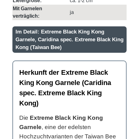
Liefergröße:
ca. 1-2 cm
Mit Garnelen
ja
verträglich:
Im Detail: Extreme Black King Kong
Garnele, Caridina spec. Extreme Black King
Kong (Taiwan Bee)
Herkunft der Extreme Black
King Kong Garnele (Caridina
spec. Extreme Black King
Kong)
Die
Extreme Black King Kong
Garnele
, eine der edelsten
Hochzuchtvarianten der Taiwan Bee