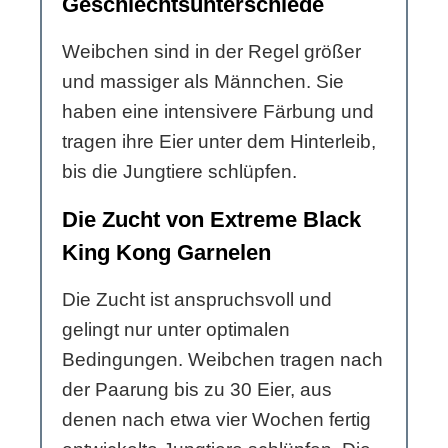
Geschlechtsunterschiede
Weibchen sind in der Regel größer
und massiger als Männchen. Sie
haben eine intensivere Färbung und
tragen ihre Eier unter dem Hinterleib,
bis die Jungtiere schlüpfen.
Die Zucht von Extreme Black
King Kong Garnelen
Die Zucht ist anspruchsvoll und
gelingt nur unter optimalen
Bedingungen. Weibchen tragen nach
der Paarung bis zu 30 Eier, aus
denen nach etwa vier Wochen fertig