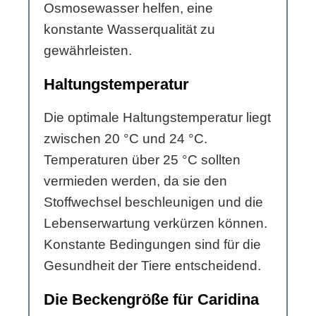
Osmosewasser helfen, eine
konstante Wasserqualität zu
gewährleisten.
Haltungstemperatur
Die optimale Haltungstemperatur liegt
zwischen 20 °C und 24 °C.
Temperaturen über 25 °C sollten
vermieden werden, da sie den
Stoffwechsel beschleunigen und die
Lebenserwartung verkürzen können.
Konstante Bedingungen sind für die
Gesundheit der Tiere entscheidend.
Die Beckengröße für Caridina