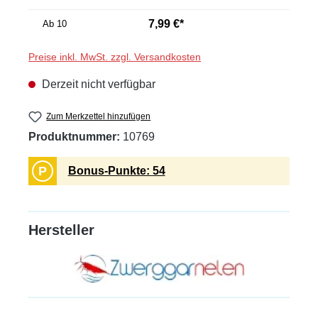
7,99 €*
Ab
10
Preise inkl. MwSt. zzgl. Versandkosten
Derzeit nicht verfügbar
Zum Merkzettel hinzufügen
Produktnummer:
10769
P
Bonus-Punkte: 54
Hersteller