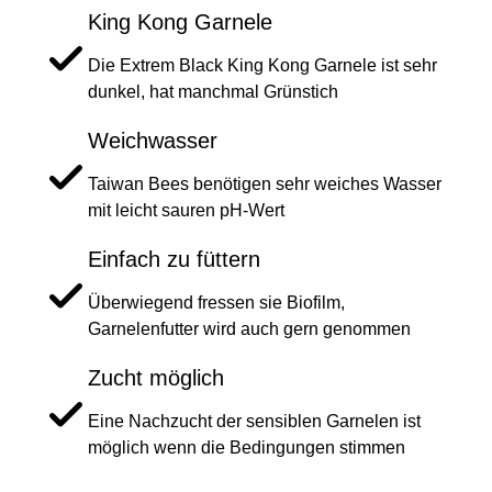
King Kong Garnele
Die Extrem Black King Kong Garnele ist sehr
dunkel, hat manchmal Grünstich
Weichwasser
Taiwan Bees benötigen sehr weiches Wasser
mit leicht sauren pH-Wert
Einfach zu füttern
Überwiegend fressen sie Biofilm,
Garnelenfutter wird auch gern genommen
Zucht möglich
Eine Nachzucht der sensiblen Garnelen ist
möglich wenn die Bedingungen stimmen