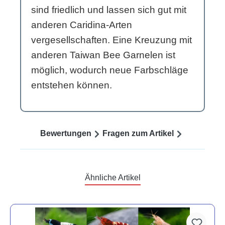
sind friedlich und lassen sich gut mit
anderen Caridina-Arten
vergesellschaften. Eine Kreuzung mit
anderen Taiwan Bee Garnelen ist
möglich, wodurch neue Farbschläge
entstehen können.
Bewertungen
Fragen zum Artikel
Ähnliche Artikel