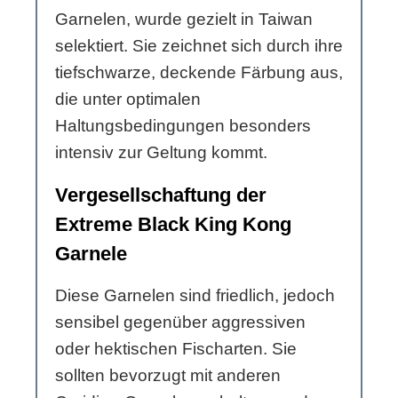
Garnelen, wurde gezielt in Taiwan
selektiert. Sie zeichnet sich durch ihre
tiefschwarze, deckende Färbung aus,
die unter optimalen
Haltungsbedingungen besonders
intensiv zur Geltung kommt.
Vergesellschaftung der
Extreme Black King Kong
Garnele
Diese Garnelen sind friedlich, jedoch
sensibel gegenüber aggressiven
oder hektischen Fischarten. Sie
sollten bevorzugt mit anderen