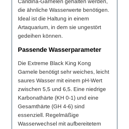
Caridina-Garnelen gehalten werden,
die ähnliche Wasserwerte benötigen.
Ideal ist die Haltung in einem
Artaquarium, in dem sie ungestört
gedeihen können.
Passende Wasserparameter
Die Extreme Black King Kong
Garnele benötigt sehr weiches, leicht
saures Wasser mit einem pH-Wert
zwischen 5,5 und 6,5. Eine niedrige
Karbonathärte (KH 0-1) und eine
Gesamthärte (GH 4-6) sind
essenziell. Regelmäßige
Wasserwechsel mit aufbereitetem