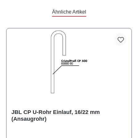
Ähnliche Artikel
JBL CP U-Rohr Einlauf, 16/22 mm
(Ansaugrohr)