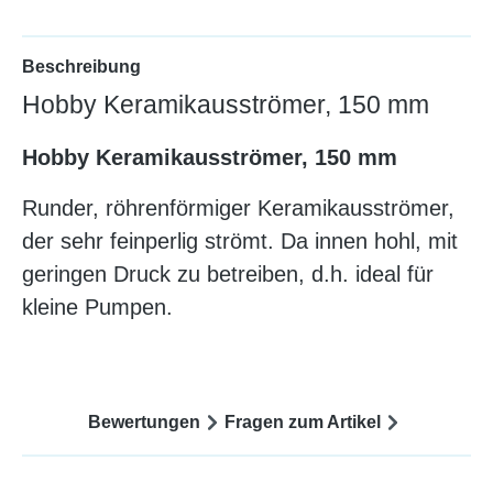
Beschreibung
Hobby Keramikausströmer, 150 mm
Hobby Keramikausströmer, 150 mm
Runder, röhrenförmiger Keramikausströmer,
der sehr feinperlig strömt. Da innen hohl, mit
geringen Druck zu betreiben, d.h. ideal für
kleine Pumpen.
Bewertungen
Fragen zum Artikel