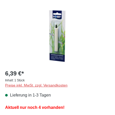
Bildergalerie überspringen
6,39 €*
Inhalt:
1 Stück
Preise inkl. MwSt. zzgl. Versandkosten
Lieferung in 1-3 Tagen
Aktuell nur noch 4 vorhanden!