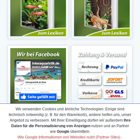
Wir verwenden Cookies und ähnliche Technologien. Einige sind
technisch notwendig (z. B. für den Warenkorb), andere helfen uns, unser
Angebot zu verbessern. Mit Ihrer Einwilligung dürfen wir außerdem
Ihre
Daten für die Personalisierung von Anzeigen
nutzen und an Partner
wie
Google
übermitteln.
Wie Google Informationen von Websites nutzt (Partner-Sites)
·