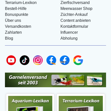
Terrarium-Lexikon
Zierfischversand
Bestell-Hilfe
Meerwasser Shop
Bonuspunkte
Züchter-Ankauf
Über uns
Content anbieten
Versandkosten
Kontaktformular
Zahlarten
Influencer
Blog
Abholung