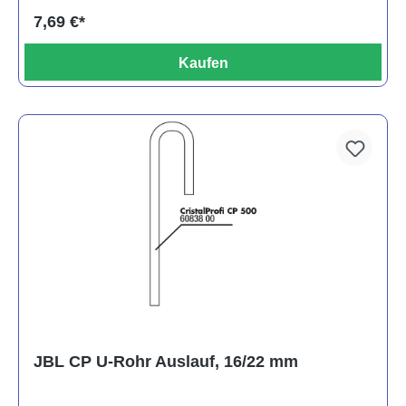
7,69 €*
Kaufen
JBL CP U-Rohr Auslauf, 16/22 mm