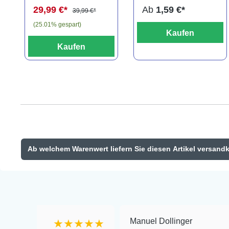
29,99 €*
Ab
1,59 €*
39,99 €*
(25.01% gespart)
Kaufen
Kaufen
Ab welchem Warenwert liefern Sie diesen Artikel versand
Manuel Dollinger
★★★★★
★