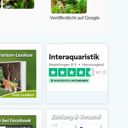
Veröffentlicht auf Google