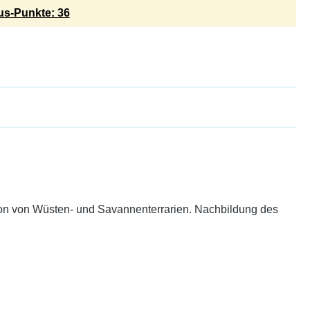
s-Punkte: 36
tion von Wüsten- und Savannenterrarien. Nachbildung des