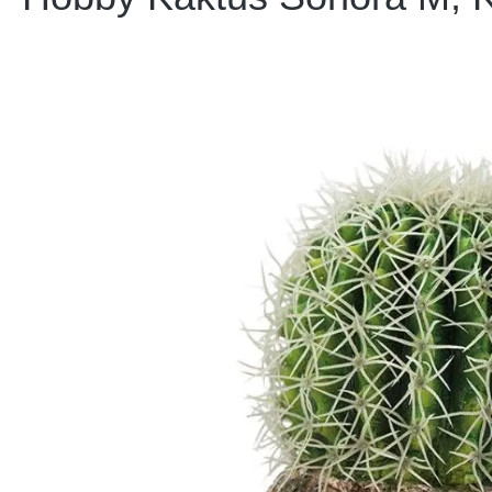
Bildergalerie überspringen