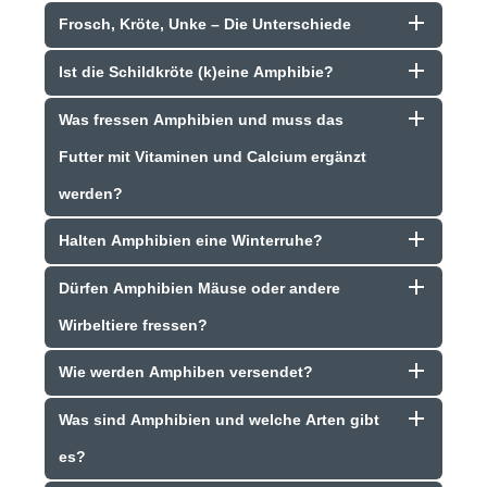
Frosch, Kröte, Unke – Die Unterschiede
Ist die Schildkröte (k)eine Amphibie?
Was fressen Amphibien und muss das
Futter mit Vitaminen und Calcium ergänzt
werden?
Halten Amphibien eine Winterruhe?
Dürfen Amphibien Mäuse oder andere
Wirbeltiere fressen?
Wie werden Amphiben versendet?
Was sind Amphibien und welche Arten gibt
es?