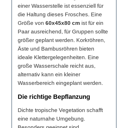
einer Wasserstelle ist essenziell für
die Haltung dieses Frosches. Eine
Größe von
60x45x80 cm
ist für ein
Paar ausreichend, für Gruppen sollte
größer geplant werden. Korkröhren,
Äste und Bambusröhren bieten
ideale Klettergelegenheiten. Eine
große Wasserschale reicht aus,
alternativ kann ein kleiner
Wasserbereich eingeplant werden.
Die richtige Bepflanzung
Dichte tropische Vegetation schafft
eine naturnahe Umgebung.
Besonders geeignet sind