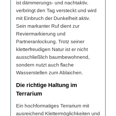
ist dämmerungs- und nachtaktiv,
verbringt den Tag versteckt und wird
mit Einbruch der Dunkelheit aktiv.
Sein markanter Ruf dient zur
Reviermarkierung und
Partneranlockung. Trotz seiner
kletterfreudigen Natur ist er nicht
ausschließlich baumbewohnend,
sondern nutzt auch flache
Wasserstellen zum Ablaichen.
Die richtige Haltung im
Terrarium
Ein hochformatiges Terrarium mit
ausreichend Klettermöglichkeiten und