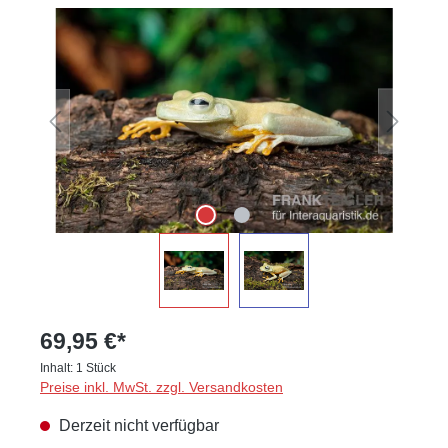
Bildergalerie überspringen
69,95 €*
Inhalt:
1 Stück
Preise inkl. MwSt. zzgl. Versandkosten
Derzeit nicht verfügbar