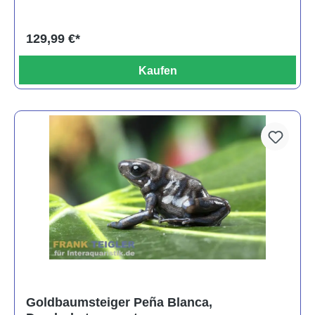
129,99 €*
Kaufen
Goldbaumsteiger Peña Blanca,