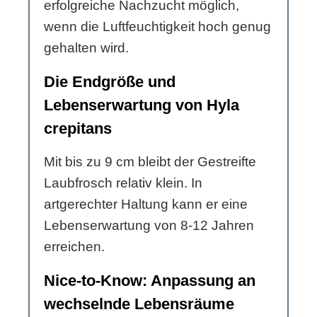
erfolgreiche Nachzucht möglich,
wenn die Luftfeuchtigkeit hoch genug
gehalten wird.
Die Endgröße und
Lebenserwartung von Hyla
crepitans
Mit bis zu 9 cm bleibt der Gestreifte
Laubfrosch relativ klein. In
artgerechter Haltung kann er eine
Lebenserwartung von 8-12 Jahren
erreichen.
Nice-to-Know: Anpassung an
wechselnde Lebensräume