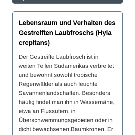
Lebensraum und Verhalten des
Gestreiften Laubfroschs (Hyla
crepitans)
Der Gestreifte Laubfrosch ist in
weiten Teilen Südamerikas verbreitet
und bewohnt sowohl tropische
Regenwälder als auch feuchte
Savannenlandschaften. Besonders
häufig findet man ihn in Wassernähe,
etwa an Flussufern, in
Überschwemmungsgebieten oder in
dicht bewachsenen Baumkronen. Er