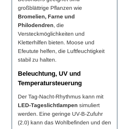
großblättrige Pflanzen wie
Bromelien, Farne und
Philodendren
, die
Versteckmöglichkeiten und
Kletterhilfen bieten. Moose und
Efeutute helfen, die Luftfeuchtigkeit
stabil zu halten.
Beleuchtung, UV und
Temperatursteuerung
Der Tag-Nacht-Rhythmus kann mit
LED-Tageslichtlampen
simuliert
werden. Eine geringe UV-B-Zufuhr
(2.0) kann das Wohlbefinden und den