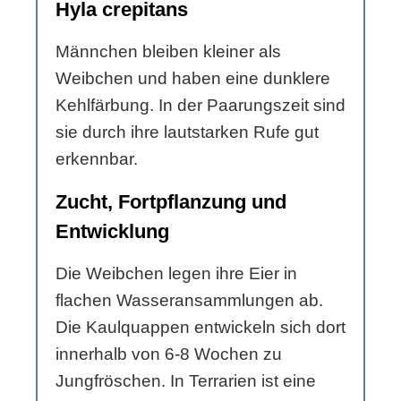
Hyla crepitans
Männchen bleiben kleiner als
Weibchen und haben eine dunklere
Kehlfärbung. In der Paarungszeit sind
sie durch ihre lautstarken Rufe gut
erkennbar.
Zucht, Fortpflanzung und
Entwicklung
Die Weibchen legen ihre Eier in
flachen Wasseransammlungen ab.
Die Kaulquappen entwickeln sich dort
innerhalb von 6-8 Wochen zu
Jungfröschen. In Terrarien ist eine