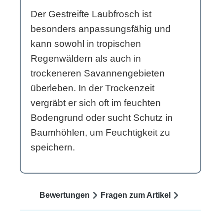
Der Gestreifte Laubfrosch ist
besonders anpassungsfähig und
kann sowohl in tropischen
Regenwäldern als auch in
trockeneren Savannengebieten
überleben. In der Trockenzeit
vergräbt er sich oft im feuchten
Bodengrund oder sucht Schutz in
Baumhöhlen, um Feuchtigkeit zu
speichern.
Bewertungen
Fragen zum Artikel