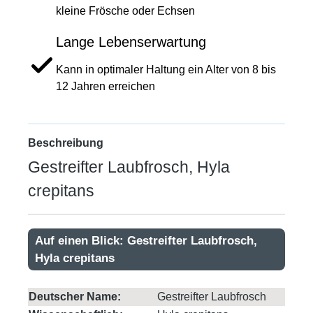
kleine Frösche oder Echsen
Lange Lebenserwartung
Kann in optimaler Haltung ein Alter von 8 bis
12 Jahren erreichen
Beschreibung
Gestreifter Laubfrosch, Hyla
crepitans
Auf einen Blick: Gestreifter Laubfrosch,
Hyla crepitans
Deutscher Name:
Gestreifter Laubfrosch