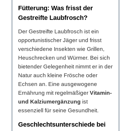
Fütterung: Was frisst der
Gestreifte Laubfrosch?
Der Gestreifte Laubfrosch ist ein
opportunistischer Jäger und frisst
verschiedene Insekten wie Grillen,
Heuschrecken und Würmer. Bei sich
bietender Gelegenheit nimmt er in der
Natur auch kleine Frösche oder
Echsen an. Eine ausgewogene
Ernährung mit regelmäßiger
Vitamin-
und Kalziumergänzung
ist
essenziell für seine Gesundheit.
Geschlechtsunterschiede bei