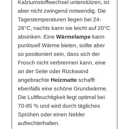
Kalziumstoffwechsel unterstützen, ist
aber nicht zwingend notwendig. Die
Tagestemperaturen liegen bei 24-
28°C, nachts kann sie leicht auf 20°C
absinken. Eine
Wärmelampe
kann
punktuell Wärme bieten, sollte aber
so positioniert sein, dass sich der
Frosch nicht verbrennen kann, eine
an der Seite oder Rückwand
angebrachte
Heizmatte
schafft
ebenfalls eine schöne Grundwärme.
Die Luftfeuchtigkeit liegt optimal bei
70-85 % und wird durch tägliches
Sprühen oder einen Nebler
aufrechterhalten.