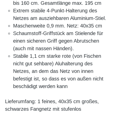
bis 160 cm. Gesamtlänge max. 195 cm
Extrem stabile 4-Punkt-Halterung des
Netzes am ausziehbaren Aluminium-Stiel.
Maschenweite 0,9 mm. Netz: 40x35 cm
Schaumstoff-Griffstück am Stielende für
einen sicheren Griff gegen Abrutschen
(auch mit nassen Händen).
Stabile 1,1 cm starke rote (von Fischen
nicht gut sehbare) Aluhalterung des
Netzes, an dem das Netz von innen
befestigt ist, so dass es von außen nicht
beschädigt werden kann
Lieferumfang: 1 feines, 40x35 cm großes,
schwarzes Fangnetz mit stufenlos