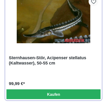
Sternhausen-Stör, Acipenser stellatus
(Kaltwasser), 50-55 cm
99,99 €*
Kaufen