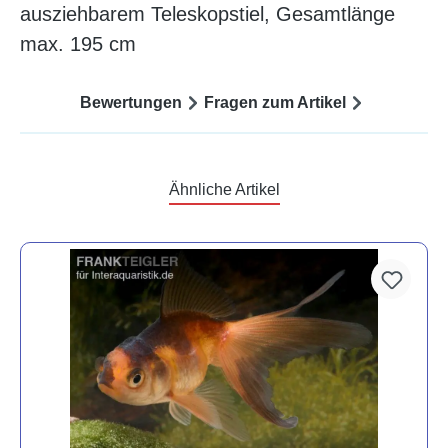
ausziehbarem Teleskopstiel, Gesamtlänge
max. 195 cm
Bewertungen
Fragen zum Artikel
Ähnliche Artikel