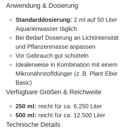
Anwendung & Dosierung
Standarddosierung:
2 ml auf 50 Liter
Aquarienwasser täglich
Bei Bedarf Dosierung an Lichtintensität
und Pflanzenmasse anpassen
Vor Gebrauch gut schütteln
Idealerweise in Kombination mit einem
Mikronährstoffdünger (z. B. Plant Elixir
Basic)
Verfügbare Größen & Reichweite
250 ml:
reicht für ca. 6.250 Liter
500 ml:
reicht für ca. 12.500 Liter
Technische Details