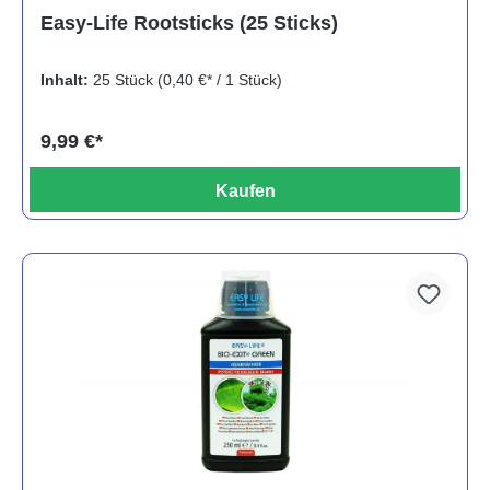
Durchschnittliche Bewertung von 5 von 5 Sternen
Easy-Life Rootsticks (25 Sticks)
Inhalt:
25 Stück
(0,40 €* / 1 Stück)
9,99 €*
Kaufen