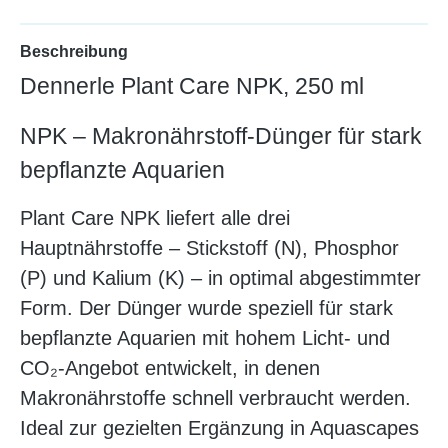
Beschreibung
Dennerle Plant Care NPK, 250 ml
NPK – Makronährstoff-Dünger für stark
bepflanzte Aquarien
Plant Care NPK liefert alle drei
Hauptnährstoffe – Stickstoff (N), Phosphor
(P) und Kalium (K) – in optimal abgestimmter
Form. Der Dünger wurde speziell für stark
bepflanzte Aquarien mit hohem Licht- und
CO₂-Angebot entwickelt, in denen
Makronährstoffe schnell verbraucht werden.
Ideal zur gezielten Ergänzung in Aquascapes