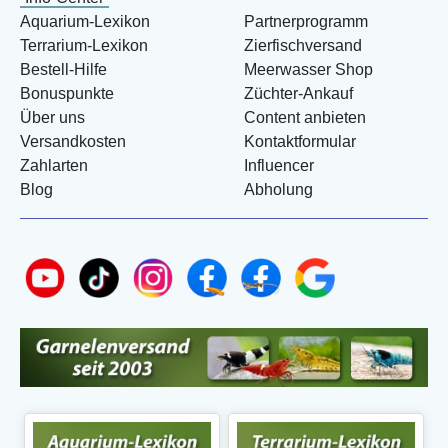
Aquarium-Lexikon
Partnerprogramm
Terrarium-Lexikon
Zierfischversand
Bestell-Hilfe
Meerwasser Shop
Bonuspunkte
Züchter-Ankauf
Über uns
Content anbieten
Versandkosten
Kontaktformular
Zahlarten
Influencer
Blog
Abholung