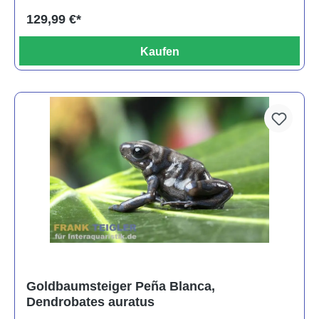
129,99 €*
Kaufen
Goldbaumsteiger Peña Blanca,
Dendrobates auratus