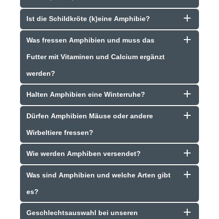
Ist die Schildkröte (k)eine Amphibie?
Was fressen Amphibien und muss das
Futter mit Vitaminen und Calcium ergänzt
werden?
Halten Amphibien eine Winterruhe?
Dürfen Amphibien Mäuse oder andere
Wirbeltiere fressen?
Wie werden Amphiben versendet?
Was sind Amphibien und welche Arten gibt
es?
Geschlechtsauswahl bei unseren