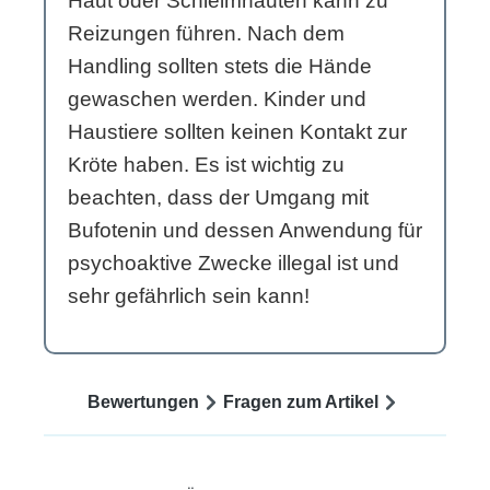
Haut oder Schleimhäuten kann zu
Reizungen führen. Nach dem
Handling sollten stets die Hände
gewaschen werden. Kinder und
Haustiere sollten keinen Kontakt zur
Kröte haben. Es ist wichtig zu
beachten, dass der Umgang mit
Bufotenin und dessen Anwendung für
psychoaktive Zwecke illegal ist und
sehr gefährlich sein kann!
Bewertungen
Fragen zum Artikel