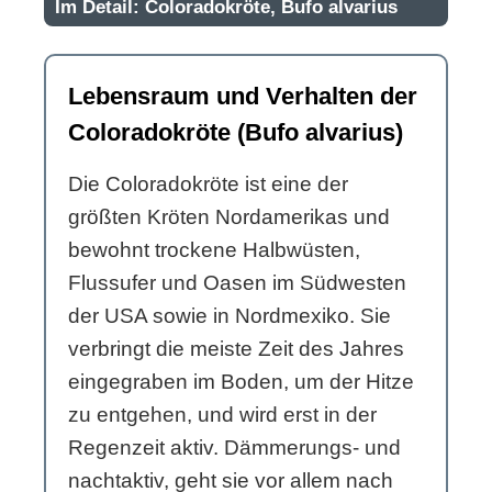
Im Detail: Coloradokröte, Bufo alvarius
Lebensraum und Verhalten der
Coloradokröte (Bufo alvarius)
Die Coloradokröte ist eine der
größten Kröten Nordamerikas und
bewohnt trockene Halbwüsten,
Flussufer und Oasen im Südwesten
der USA sowie in Nordmexiko. Sie
verbringt die meiste Zeit des Jahres
eingegraben im Boden, um der Hitze
zu entgehen, und wird erst in der
Regenzeit aktiv. Dämmerungs- und
nachtaktiv, geht sie vor allem nach