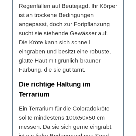
Regenfällen auf Beutejagd. Ihr Körper
ist an trockene Bedingungen
angepasst, doch zur Fortpflanzung
sucht sie stehende Gewässer auf.
Die Kröte kann sich schnell
eingraben und besitzt eine robuste,
glatte Haut mit grünlich-brauner
Färbung, die sie gut tarnt.
Die richtige Haltung im
Terrarium
Ein Terrarium für die Coloradokröte
sollte mindestens 100x50x50 cm
messen. Da sie sich gerne eingräbt,
ist ein tiefer Bodengrund aus Sand-