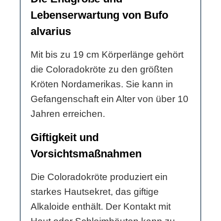
Lebenserwartung von Bufo
alvarius
Mit bis zu 19 cm Körperlänge gehört
die Coloradokröte zu den größten
Kröten Nordamerikas. Sie kann in
Gefangenschaft ein Alter von über 10
Jahren erreichen.
Giftigkeit und
Vorsichtsmaßnahmen
Die Coloradokröte produziert ein
starkes Hautsekret, das giftige
Alkaloide enthält. Der Kontakt mit