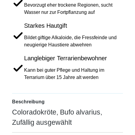
Bevorzugt eher trockene Regionen, sucht
Wasser nur zur Fortpflanzung auf
Starkes Hautgift
Bildet giftige Alkaloide, die Fressfeinde und
neugierige Haustiere abwehren
Langlebiger Terrarienbewohner
Kann bei guter Pflege und Haltung im
Terrarium über 15 Jahre alt werden
Beschreibung
Coloradokröte, Bufo alvarius,
Zufällig ausgewählt