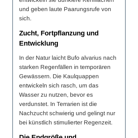
und geben laute Paarungsrufe von
sich.
Zucht, Fortpflanzung und
Entwicklung
In der Natur laicht Bufo alvarius nach
starken Regenfällen in temporären
Gewässern. Die Kaulquappen
entwickeln sich rasch, um das
Wasser zu nutzen, bevor es
verdunstet. In Terrarien ist die
Nachzucht schwierig und gelingt nur
bei künstlich stimulierter Regenzeit.
Die Endgröße und