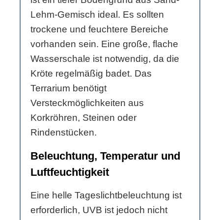
Lehm-Gemisch ideal. Es sollten
trockene und feuchtere Bereiche
vorhanden sein. Eine große, flache
Wasserschale ist notwendig, da die
Kröte regelmäßig badet. Das
Terrarium benötigt
Versteckmöglichkeiten aus
Korkröhren, Steinen oder
Rindenstücken.
Beleuchtung, Temperatur und
Luftfeuchtigkeit
Eine helle Tageslichtbeleuchtung ist
erforderlich, UVB ist jedoch nicht