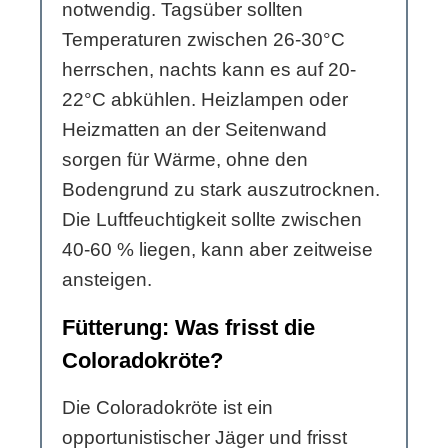
notwendig. Tagsüber sollten
Temperaturen zwischen 26-30°C
herrschen, nachts kann es auf 20-
22°C abkühlen. Heizlampen oder
Heizmatten an der Seitenwand
sorgen für Wärme, ohne den
Bodengrund zu stark auszutrocknen.
Die Luftfeuchtigkeit sollte zwischen
40-60 % liegen, kann aber zeitweise
ansteigen.
Fütterung: Was frisst die
Coloradokröte?
Die Coloradokröte ist ein
opportunistischer Jäger und frisst