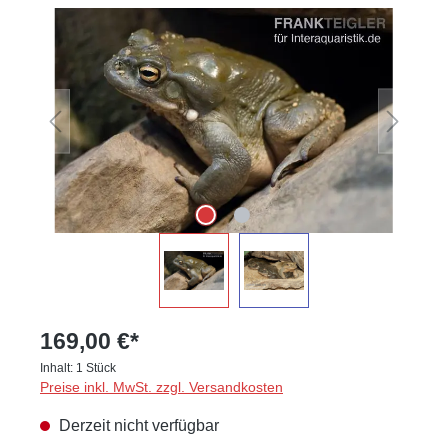
Bildergalerie überspringen
169,00 €*
Inhalt:
1 Stück
Preise inkl. MwSt. zzgl. Versandkosten
Derzeit nicht verfügbar