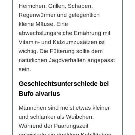
Heimchen, Grillen, Schaben,
Regenwürmer und gelegentlich
kleine Mäuse. Eine
abwechslungsreiche Ernährung mit
Vitamin- und Kalziumzusätzen ist
wichtig. Die Fütterung sollte dem
natürlichen Jagdverhalten angepasst
sein.
Geschlechtsunterschiede bei
Bufo alvarius
Männchen sind meist etwas kleiner
und schlanker als Weibchen.
Während der Paarungszeit
entwickeln sie dunklere Kehlflächen