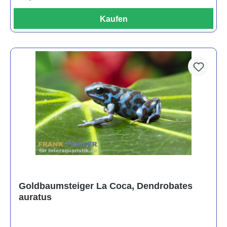
Kaufen
Goldbaumsteiger La Coca, Dendrobates
auratus