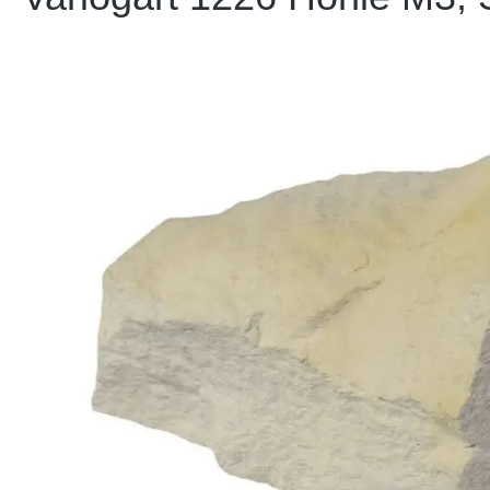
Bildergalerie überspringen