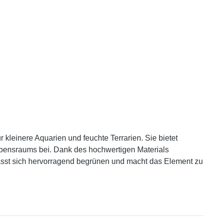
 kleinere Aquarien und feuchte Terrarien. Sie bietet
Lebensraums bei. Dank des hochwertigen Materials
 lässt sich hervorragend begrünen und macht das Element zu