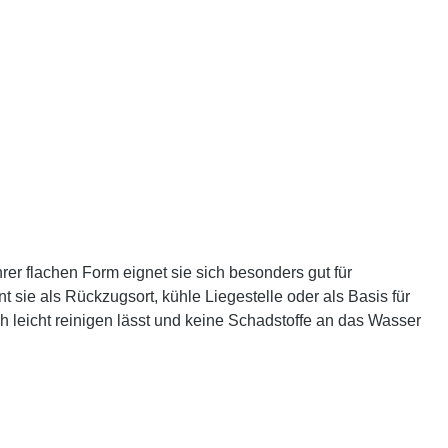
rer flachen Form eignet sie sich besonders gut für
 sie als Rückzugsort, kühle Liegestelle oder als Basis für
ch leicht reinigen lässt und keine Schadstoffe an das Wasser