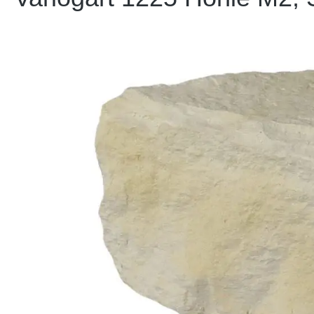
Bildergalerie überspringen