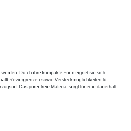
n werden. Durch ihre kompakte Form eignet sie sich
chafft Reviergrenzen sowie Versteckmöglichkeiten für
kzugsort. Das porenfreie Material sorgt für eine dauerhaft