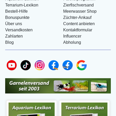
Terrarium-Lexikon
Zierfischversand
Bestell-Hilfe
Meerwasser Shop
Bonuspunkte
Züchter-Ankauf
Über uns
Content anbieten
Versandkosten
Kontaktformular
Zahlarten
Influencer
Blog
Abholung