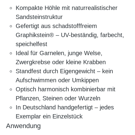
Kompakte Höhle mit naturrealistischer
Sandsteinstruktur
Gefertigt aus schadstofffreiem
Graphikstein® – UV-beständig, farbecht,
speichelfest
Ideal für Garnelen, junge Welse,
Zwergkrebse oder kleine Krabben
Standfest durch Eigengewicht – kein
Aufschwimmen oder Umkippen
Optisch harmonisch kombinierbar mit
Pflanzen, Steinen oder Wurzeln
In Deutschland handgefertigt – jedes
Exemplar ein Einzelstück
Anwendung