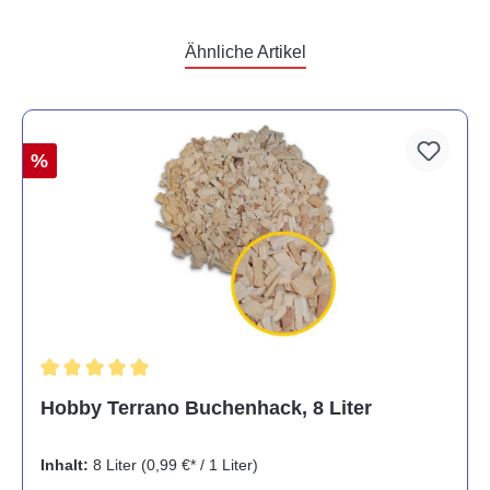
Ähnliche Artikel
%
Durchschnittliche Bewertung von 5 von 5 Sternen
Hobby Terrano Buchenhack, 8 Liter
Inhalt:
8 Liter
(0,99 €* / 1 Liter)