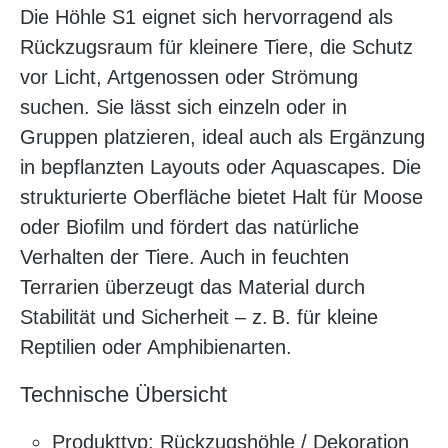
Die Höhle S1 eignet sich hervorragend als
Rückzugsraum für kleinere Tiere, die Schutz
vor Licht, Artgenossen oder Strömung
suchen. Sie lässt sich einzeln oder in
Gruppen platzieren, ideal auch als Ergänzung
in bepflanzten Layouts oder Aquascapes. Die
strukturierte Oberfläche bietet Halt für Moose
oder Biofilm und fördert das natürliche
Verhalten der Tiere. Auch in feuchten
Terrarien überzeugt das Material durch
Stabilität und Sicherheit – z. B. für kleine
Reptilien oder Amphibienarten.
Technische Übersicht
Produkttyp: Rückzugshöhle / Dekoration