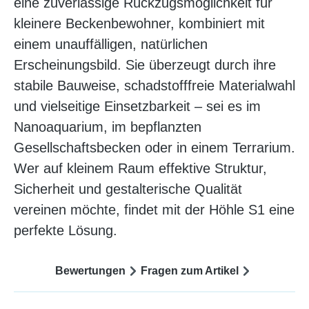
eine zuverlässige Rückzugsmöglichkeit für
kleinere Beckenbewohner, kombiniert mit
einem unauffälligen, natürlichen
Erscheinungsbild. Sie überzeugt durch ihre
stabile Bauweise, schadstofffreie Materialwahl
und vielseitige Einsetzbarkeit – sei es im
Nanoaquarium, im bepflanzten
Gesellschaftsbecken oder in einem Terrarium.
Wer auf kleinem Raum effektive Struktur,
Sicherheit und gestalterische Qualität
vereinen möchte, findet mit der Höhle S1 eine
perfekte Lösung.
Bewertungen
Fragen zum Artikel