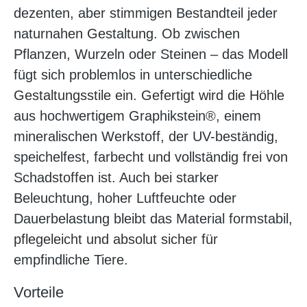
dezenten, aber stimmigen Bestandteil jeder
naturnahen Gestaltung. Ob zwischen
Pflanzen, Wurzeln oder Steinen – das Modell
fügt sich problemlos in unterschiedliche
Gestaltungsstile ein. Gefertigt wird die Höhle
aus hochwertigem Graphikstein®, einem
mineralischen Werkstoff, der UV-beständig,
speichelfest, farbecht und vollständig frei von
Schadstoffen ist. Auch bei starker
Beleuchtung, hoher Luftfeuchte oder
Dauerbelastung bleibt das Material formstabil,
pflegeleicht und absolut sicher für
empfindliche Tiere.
Vorteile