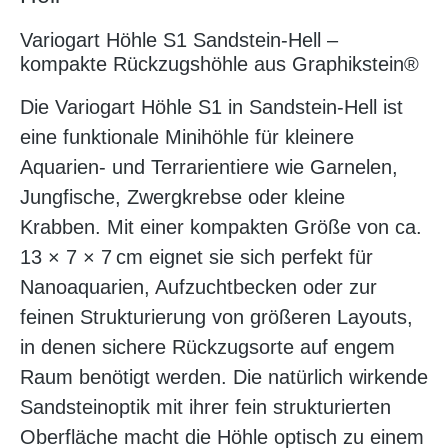
Variogart Höhle S1 Sandstein-Hell –
kompakte Rückzugshöhle aus Graphikstein®
Die Variogart Höhle S1 in Sandstein-Hell ist
eine funktionale Minihöhle für kleinere
Aquarien- und Terrarientiere wie Garnelen,
Jungfische, Zwergkrebse oder kleine
Krabben. Mit einer kompakten Größe von ca.
13 × 7 × 7 cm eignet sie sich perfekt für
Nanoaquarien, Aufzuchtbecken oder zur
feinen Strukturierung von größeren Layouts,
in denen sichere Rückzugsorte auf engem
Raum benötigt werden. Die natürlich wirkende
Sandsteinoptik mit ihrer fein strukturierten
Oberfläche macht die Höhle optisch zu einem