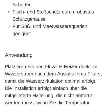
Schritten
Fisch- und Stoßschutz durch robustes
Schutzgehäuse
Für Süß- und Meerwasseraquarien
geeignet
Anwendung
Platzieren Sie den Fluval E-Heizer direkt im
Wasserstrom nach dem Auslass Ihres Filters,
damit die Wasserzirkulation optimal erfolgt.
Die Installation erfolgt einfach über die
mitgelieferte Halterung, die nicht entfernt
werden muss, wenn Sie die Temperatur