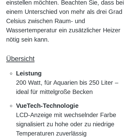
einstellen möchten. Beachten Sie, dass bei
einem Unterschied von mehr als drei Grad
Celsius zwischen Raum- und
Wassertemperatur ein zusätzlicher Heizer
nötig sein kann.
Übersicht
Leistung
200 Watt, für Aquarien bis 250 Liter –
ideal für mittelgroße Becken
VueTech-Technologie
LCD-Anzeige mit wechselnder Farbe
signalisiert zu hohe oder zu niedrige
Temperaturen zuverlässig