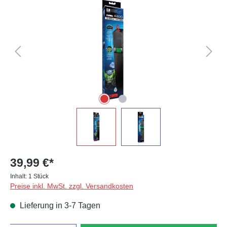
39,99 €*
Inhalt:
1 Stück
Preise inkl. MwSt. zzgl. Versandkosten
Lieferung in 3-7 Tagen