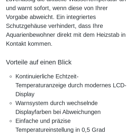
und warnt sofort, wenn diese von Ihrer
Vorgabe abweicht. Ein integriertes
Schutzgehäuse verhindert, dass Ihre
Aquarienbewohner direkt mit dem Heizstab in
Kontakt kommen.
Vorteile auf einen Blick
Kontinuierliche Echtzeit-
Temperaturanzeige durch modernes LCD-
Display
Warnsystem durch wechselnde
Displayfarben bei Abweichungen
Einfache und präzise
Temperatureinstellung in 0,5 Grad