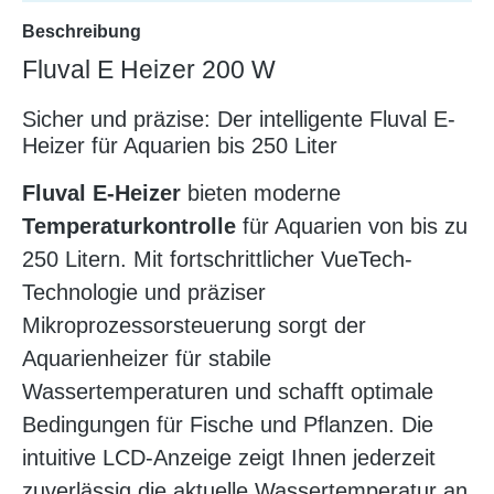
Beschreibung
Fluval E Heizer 200 W
Sicher und präzise: Der intelligente Fluval E-
Heizer für Aquarien bis 250 Liter
Fluval E-Heizer
bieten moderne
Temperaturkontrolle
für Aquarien von bis zu
250 Litern. Mit fortschrittlicher VueTech-
Technologie und präziser
Mikroprozessorsteuerung sorgt der
Aquarienheizer für stabile
Wassertemperaturen und schafft optimale
Bedingungen für Fische und Pflanzen. Die
intuitive LCD-Anzeige zeigt Ihnen jederzeit
zuverlässig die aktuelle Wassertemperatur an