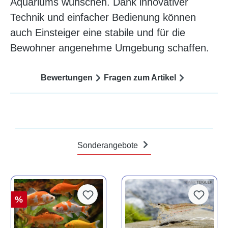
Aquariums wünschen. Dank innovativer
Technik und einfacher Bedienung können
auch Einsteiger eine stabile und für die
Bewohner angenehme Umgebung schaffen.
Bewertungen
Fragen zum Artikel
Sonderangebote
%