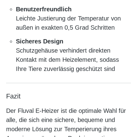
Benutzerfreundlich
Leichte Justierung der Temperatur von
außen in exakten 0,5 Grad Schritten
Sicheres Design
Schutzgehäuse verhindert direkten
Kontakt mit dem Heizelement, sodass
Ihre Tiere zuverlässig geschützt sind
Fazit
Der Fluval E-Heizer ist die optimale Wahl für
alle, die sich eine sichere, bequeme und
moderne Lösung zur Temperierung ihres