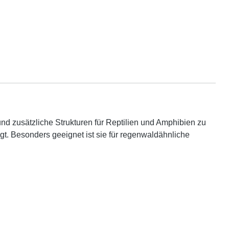
nd zusätzliche Strukturen für Reptilien und Amphibien zu
gt. Besonders geeignet ist sie für regenwaldähnliche