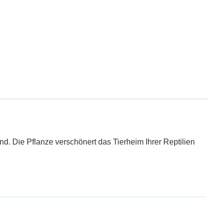
d. Die Pflanze verschönert das Tierheim Ihrer Reptilien