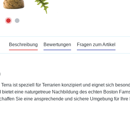
Beschreibung
Bewertungen
Fragen zum Artikel
n
Terra ist speziell für Terrarien konzipiert und eignet sich beson
 bietet eine naturgetreue Nachbildung des echten Boston Farns.
schaffen Sie eine ansprechende und sichere Umgebung für Ihre 