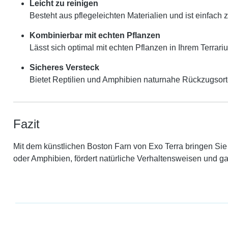
Leicht zu reinigen
Besteht aus pflegeleichten Materialien und ist einfach 
Kombinierbar mit echten Pflanzen
Lässt sich optimal mit echten Pflanzen in Ihrem Terrari
Sicheres Versteck
Bietet Reptilien und Amphibien naturnahe Rückzugsort
Fazit
Mit dem künstlichen Boston Farn von Exo Terra bringen Sie 
oder Amphibien, fördert natürliche Verhaltensweisen und ga