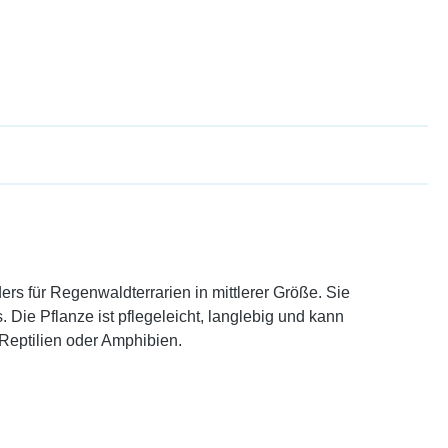
ders für Regenwaldterrarien in mittlerer Größe. Sie
 Die Pflanze ist pflegeleicht, langlebig und kann
Reptilien oder Amphibien.