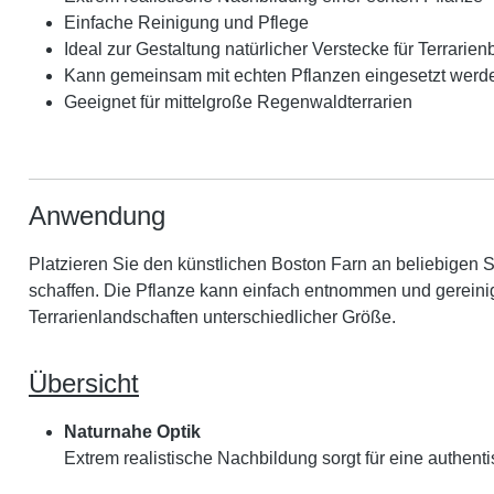
Einfache Reinigung und Pflege
Ideal zur Gestaltung natürlicher Verstecke für Terrari
Kann gemeinsam mit echten Pflanzen eingesetzt werd
Geeignet für mittelgroße Regenwaldterrarien
Anwendung
Platzieren Sie den künstlichen Boston Farn an beliebigen S
schaffen. Die Pflanze kann einfach entnommen und gereinigt
Terrarienlandschaften unterschiedlicher Größe.
Übersicht
Naturnahe Optik
Extrem realistische Nachbildung sorgt für eine authenti