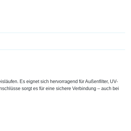
läufen. Es eignet sich hervorragend für Außenfilter, UV-
nschlüsse sorgt es für eine sichere Verbindung – auch bei