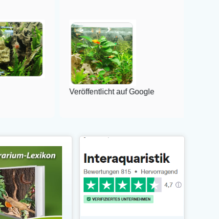
Veröffentlicht auf Google