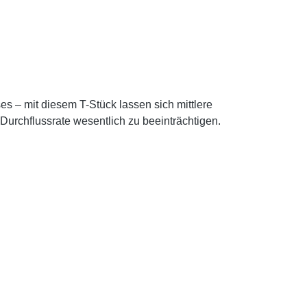
es – mit diesem T-Stück lassen sich mittlere
Durchflussrate wesentlich zu beeinträchtigen.