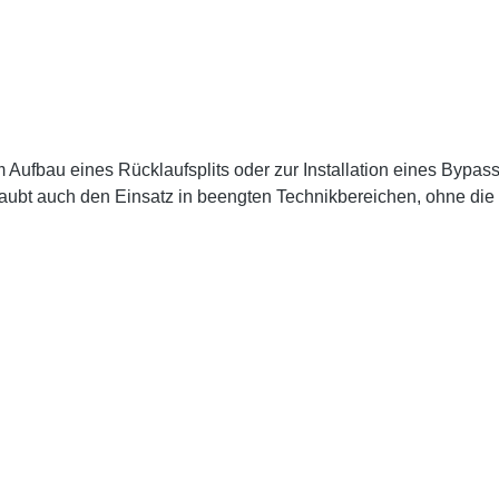
Aufbau eines Rücklaufsplits oder zur Installation eines Bypass
aubt auch den Einsatz in beengten Technikbereichen, ohne die 