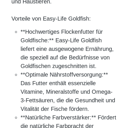
und Haustieren.
Vorteile von Easy-Life Goldfish:
**Hochwertiges Flockenfutter für
Goldfische:** Easy-Life Goldfish
liefert eine ausgewogene Ernährung,
die speziell auf die Bedürfnisse von
Goldfischen zugeschnitten ist.
**Optimale Nährstoffversorgung:**
Das Futter enthält essenzielle
Vitamine, Mineralstoffe und Omega-
3-Fettsäuren, die die Gesundheit und
Vitalität der Fische fördern.
**Natürliche Farbverstärker:** Fördert
die natürliche Farbpracht der