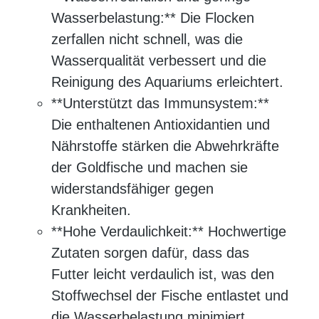
Wasserbelastung:** Die Flocken
zerfallen nicht schnell, was die
Wasserqualität verbessert und die
Reinigung des Aquariums erleichtert.
**Unterstützt das Immunsystem:**
Die enthaltenen Antioxidantien und
Nährstoffe stärken die Abwehrkräfte
der Goldfische und machen sie
widerstandsfähiger gegen
Krankheiten.
**Hohe Verdaulichkeit:** Hochwertige
Zutaten sorgen dafür, dass das
Futter leicht verdaulich ist, was den
Stoffwechsel der Fische entlastet und
die Wasserbelastung minimiert.