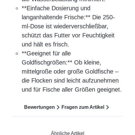
**Einfache Dosierung und
langanhaltende Frische:** Die 250-
ml-Dose ist wiederverschließbar,
schützt das Futter vor Feuchtigkeit
und hält es frisch.
**Geeignet für alle
Goldfischgrößen:** Ob kleine,
mittelgroße oder große Goldfische –
die Flocken sind leicht aufzunehmen
und für Fische aller Größen geeignet.
Bewertungen
Fragen zum Artikel
Ähnliche Artikel