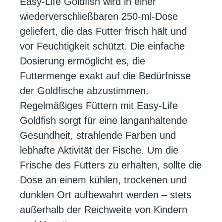
Easy-Life Goldfish wird in einer
wiederverschließbaren 250-ml-Dose
geliefert, die das Futter frisch hält und
vor Feuchtigkeit schützt. Die einfache
Dosierung ermöglicht es, die
Futtermenge exakt auf die Bedürfnisse
der Goldfische abzustimmen.
Regelmäßiges Füttern mit Easy-Life
Goldfish sorgt für eine langanhaltende
Gesundheit, strahlende Farben und
lebhafte Aktivität der Fische. Um die
Frische des Futters zu erhalten, sollte die
Dose an einem kühlen, trockenen und
dunklen Ort aufbewahrt werden – stets
außerhalb der Reichweite von Kindern