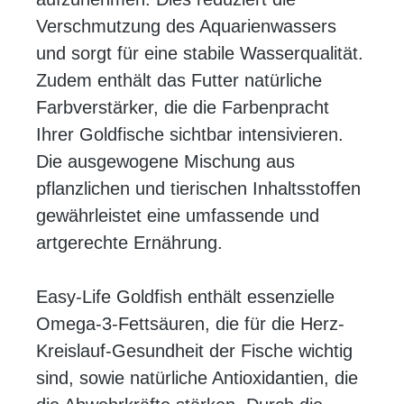
Verschmutzung des Aquarienwassers
und sorgt für eine stabile Wasserqualität.
Zudem enthält das Futter natürliche
Farbverstärker, die die Farbenpracht
Ihrer Goldfische sichtbar intensivieren.
Die ausgewogene Mischung aus
pflanzlichen und tierischen Inhaltsstoffen
gewährleistet eine umfassende und
artgerechte Ernährung.
Easy-Life Goldfish enthält essenzielle
Omega-3-Fettsäuren, die für die Herz-
Kreislauf-Gesundheit der Fische wichtig
sind, sowie natürliche Antioxidantien, die