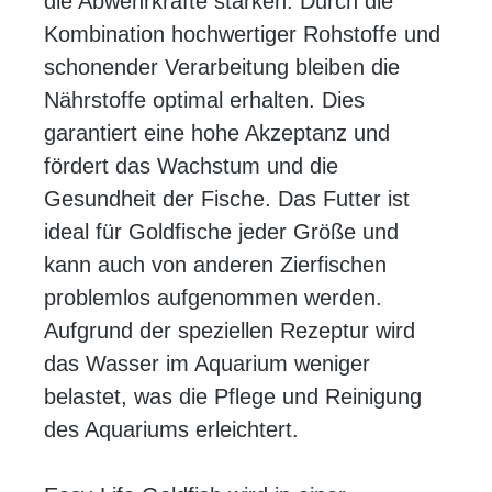
die Abwehrkräfte stärken. Durch die
Kombination hochwertiger Rohstoffe und
schonender Verarbeitung bleiben die
Nährstoffe optimal erhalten. Dies
garantiert eine hohe Akzeptanz und
fördert das Wachstum und die
Gesundheit der Fische. Das Futter ist
ideal für Goldfische jeder Größe und
kann auch von anderen Zierfischen
problemlos aufgenommen werden.
Aufgrund der speziellen Rezeptur wird
das Wasser im Aquarium weniger
belastet, was die Pflege und Reinigung
des Aquariums erleichtert.