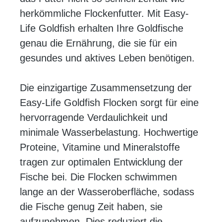
herkömmliche Flockenfutter. Mit Easy-
Life Goldfish erhalten Ihre Goldfische
genau die Ernährung, die sie für ein
gesundes und aktives Leben benötigen.
Die einzigartige Zusammensetzung der
Easy-Life Goldfish Flocken sorgt für eine
hervorragende Verdaulichkeit und
minimale Wasserbelastung. Hochwertige
Proteine, Vitamine und Mineralstoffe
tragen zur optimalen Entwicklung der
Fische bei. Die Flocken schwimmen
lange an der Wasseroberfläche, sodass
die Fische genug Zeit haben, sie
aufzunehmen. Dies reduziert die