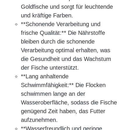
Goldfische und sorgt für leuchtende
und kräftige Farben.
**Schonende Verarbeitung und
frische Qualität:** Die Nährstoffe
bleiben durch die schonende
Verarbeitung optimal erhalten, was
die Gesundheit und das Wachstum
der Fische unterstützt.
**Lang anhaltende
Schwimmfähigkeit:** Die Flocken
schwimmen lange an der
Wasseroberfläche, sodass die Fische
genügend Zeit haben, das Futter
aufzunehmen.
**Wasserfreundlich und geringe