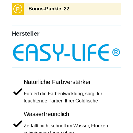
P
Bonus-Punkte: 22
Hersteller
Natürliche Farbverstärker
Fördert die Farbentwicklung, sorgt für
leuchtende Farben Ihrer Goldfische
Wasserfreundlich
Zerfällt nicht schnell im Wasser, Flocken
schwimmen lange oben