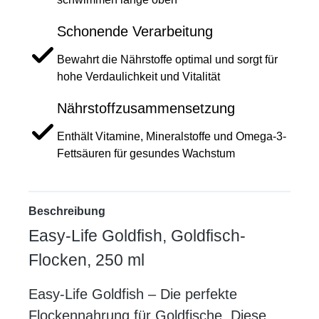
Schonende Verarbeitung
Bewahrt die Nährstoffe optimal und sorgt für
hohe Verdaulichkeit und Vitalität
Nährstoffzusammensetzung
Enthält Vitamine, Mineralstoffe und Omega-3-
Fettsäuren für gesundes Wachstum
Beschreibung
Easy-Life Goldfish, Goldfisch-
Flocken, 250 ml
Easy-Life Goldfish – Die perfekte
Flockennahrung für Goldfische. Diese