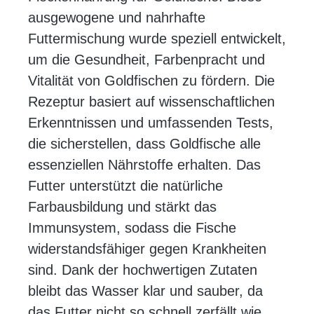
ausgewogene und nahrhafte
Futtermischung wurde speziell entwickelt,
um die Gesundheit, Farbenpracht und
Vitalität von Goldfischen zu fördern. Die
Rezeptur basiert auf wissenschaftlichen
Erkenntnissen und umfassenden Tests,
die sicherstellen, dass Goldfische alle
essenziellen Nährstoffe erhalten. Das
Futter unterstützt die natürliche
Farbausbildung und stärkt das
Immunsystem, sodass die Fische
widerstandsfähiger gegen Krankheiten
sind. Dank der hochwertigen Zutaten
bleibt das Wasser klar und sauber, da
das Futter nicht so schnell zerfällt wie