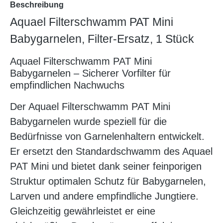
Beschreibung
Aquael Filterschwamm PAT Mini
Babygarnelen, Filter-Ersatz, 1 Stück
Aquael Filterschwamm PAT Mini
Babygarnelen – Sicherer Vorfilter für
empfindlichen Nachwuchs
Der Aquael Filterschwamm PAT Mini
Babygarnelen wurde speziell für die
Bedürfnisse von Garnelenhaltern entwickelt.
Er ersetzt den Standardschwamm des Aquael
PAT Mini und bietet dank seiner feinporigen
Struktur optimalen Schutz für Babygarnelen,
Larven und andere empfindliche Jungtiere.
Gleichzeitig gewährleistet er eine