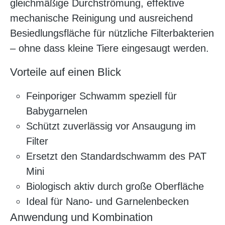
gleichmäßige Durchströmung, effektive
mechanische Reinigung und ausreichend
Besiedlungsfläche für nützliche Filterbakterien
– ohne dass kleine Tiere eingesaugt werden.
Vorteile auf einen Blick
Feinporiger Schwamm speziell für
Babygarnelen
Schützt zuverlässig vor Ansaugung im
Filter
Ersetzt den Standardschwamm des PAT
Mini
Biologisch aktiv durch große Oberfläche
Ideal für Nano- und Garnelenbecken
Anwendung und Kombination