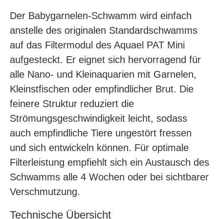
Der Babygarnelen-Schwamm wird einfach
anstelle des originalen Standardschwamms
auf das Filtermodul des Aquael PAT Mini
aufgesteckt. Er eignet sich hervorragend für
alle Nano- und Kleinaquarien mit Garnelen,
Kleinstfischen oder empfindlicher Brut. Die
feinere Struktur reduziert die
Strömungsgeschwindigkeit leicht, sodass
auch empfindliche Tiere ungestört fressen
und sich entwickeln können. Für optimale
Filterleistung empfiehlt sich ein Austausch des
Schwamms alle 4 Wochen oder bei sichtbarer
Verschmutzung.
Technische Übersicht