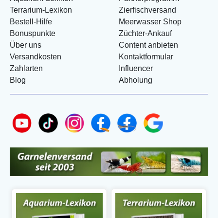
Terrarium-Lexikon
Zierfischversand
Bestell-Hilfe
Meerwasser Shop
Bonuspunkte
Züchter-Ankauf
Über uns
Content anbieten
Versandkosten
Kontaktformular
Zahlarten
Influencer
Blog
Abholung