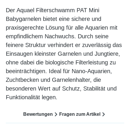
Der Aquael Filterschwamm PAT Mini
Babygarnelen bietet eine sichere und
praxisgerechte Lösung für alle Aquarien mit
empfindlichem Nachwuchs. Durch seine
feinere Struktur verhindert er zuverlässig das
Einsaugen kleinster Garnelen und Jungtiere,
ohne dabei die biologische Filterleistung zu
beeinträchtigen. Ideal für Nano-Aquarien,
Zuchtbecken und Garnelenhalter, die
besonderen Wert auf Schutz, Stabilität und
Funktionalität legen.
Bewertungen
Fragen zum Artikel