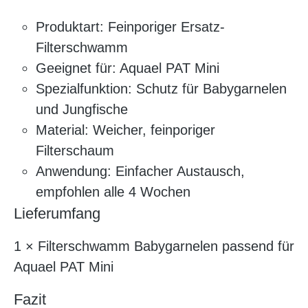
Produktart: Feinporiger Ersatz-
Filterschwamm
Geeignet für: Aquael PAT Mini
Spezialfunktion: Schutz für Babygarnelen
und Jungfische
Material: Weicher, feinporiger
Filterschaum
Anwendung: Einfacher Austausch,
empfohlen alle 4 Wochen
Lieferumfang
1 × Filterschwamm Babygarnelen passend für
Aquael PAT Mini
Fazit