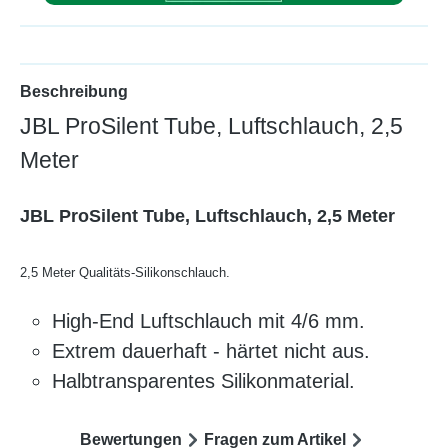
Beschreibung
JBL ProSilent Tube, Luftschlauch, 2,5
Meter
JBL ProSilent Tube, Luftschlauch, 2,5 Meter
2,5 Meter Qualitäts-Silikonschlauch.
High-End Luftschlauch mit 4/6 mm.
Extrem dauerhaft - härtet nicht aus.
Halbtransparentes Silikonmaterial.
Bewertungen
Fragen zum Artikel