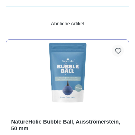
Ähnliche Artikel
NatureHolic Bubble Ball, Ausströmerstein,
50 mm