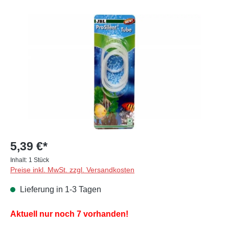
Bildergalerie überspringen
5,39 €*
Inhalt:
1 Stück
Preise inkl. MwSt. zzgl. Versandkosten
Lieferung in 1-3 Tagen
Aktuell nur noch 7 vorhanden!