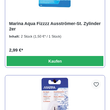
Marina Aqua Fizzzz Ausströmer-St. Zylinder
2er
Inhalt:
2 Stück
(1,50 €* / 1 Stück)
2,99 €*
Kaufen