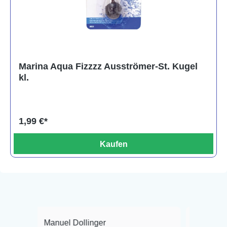
Marina Aqua Fizzzz Ausströmer-St. Kugel
kl.
1,99 €*
Kaufen
Manuel Dollinger
Frank Hackmaye