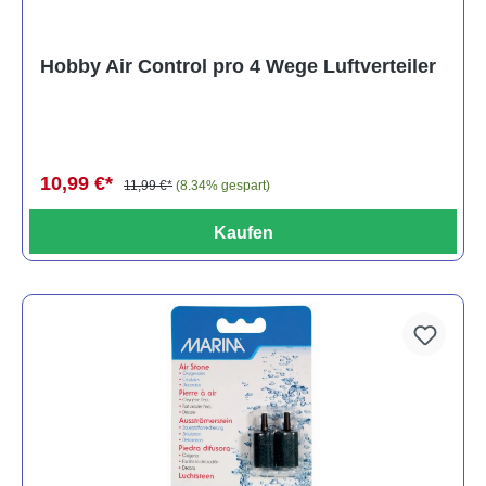
Hobby Air Control pro 4 Wege Luftverteiler
10,99 €*
11,99 €*
(8.34% gespart)
Kaufen