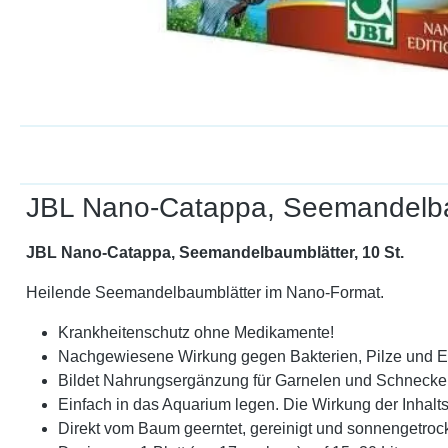
JBL Nano-Catappa, Seemandelbau
JBL Nano-Catappa, Seemandelbaumblätter, 10 St.
Heilende Seemandelbaumblätter im Nano-Format.
Krankheitenschutz ohne Medikamente!
Nachgewiesene Wirkung gegen Bakterien, Pilze und 
Bildet Nahrungsergänzung für Garnelen und Schnecke
Einfach in das Aquarium legen. Die Wirkung der Inhalt
Direkt vom Baum geerntet, gereinigt und sonnengetroc