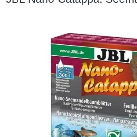
Bildergalerie überspringen