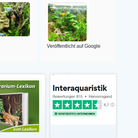
Veröffentlicht auf Google