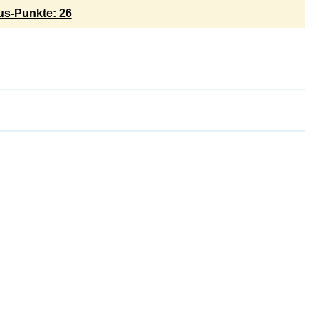
s-Punkte: 26