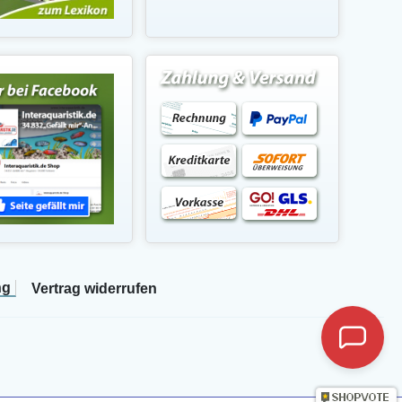
ng
Vertrag widerrufen