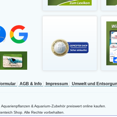
­formular
AGB & Info
Impressum
Umwelt und Entsorgu
, Aquarienpflanzen & Aquarium-Zubehör preiswert online kaufen.
enteich Shop. Alle Rechte vorbehalten.