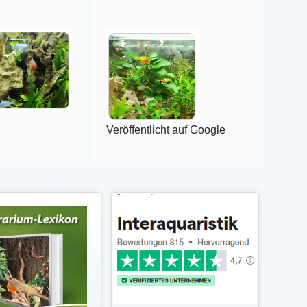
Veröffentlicht auf Google