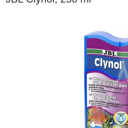
Bildergalerie überspringen