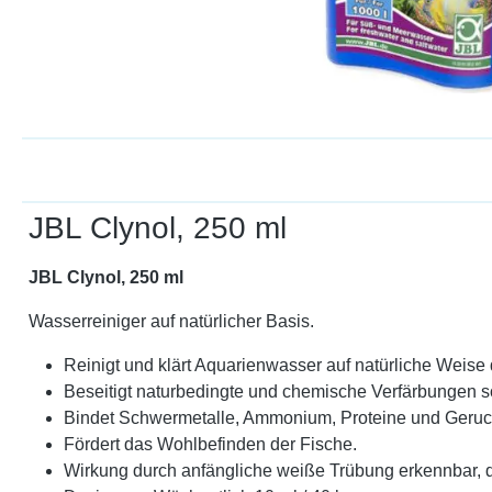
JBL Clynol, 250 ml
JBL Clynol, 250 ml
Wasserreiniger auf natürlicher Basis.
Reinigt und klärt Aquarienwasser auf natürliche Weise d
Beseitigt naturbedingte und chemische Verfärbungen s
Bindet Schwermetalle, Ammonium, Proteine und Geruch.
Fördert das Wohlbefinden der Fische.
Wirkung durch anfängliche weiße Trübung erkennbar, d