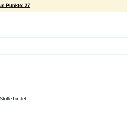
s-Punkte: 27
Stoffe bindet.