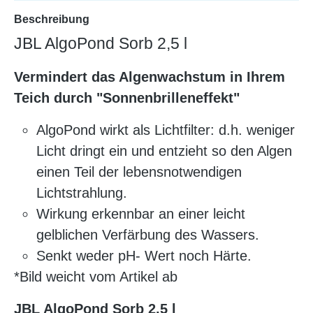
Beschreibung
JBL AlgoPond Sorb 2,5 l
Vermindert das Algenwachstum in Ihrem
Teich durch "Sonnenbrilleneffekt"
AlgoPond wirkt als Lichtfilter: d.h. weniger
Licht dringt ein und entzieht so den Algen
einen Teil der lebensnotwendigen
Lichtstrahlung.
Wirkung erkennbar an einer leicht
gelblichen Verfärbung des Wassers.
Senkt weder pH- Wert noch Härte.
*Bild weicht vom Artikel ab
JBL AlgoPond Sorb 2,5 l