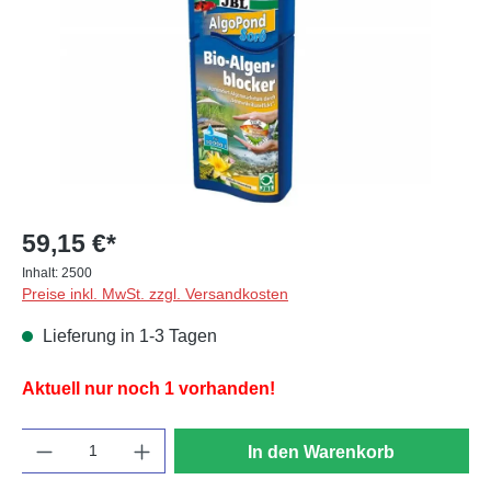
59,15 €*
Inhalt:
2500
Preise inkl. MwSt. zzgl. Versandkosten
Lieferung in 1-3 Tagen
Aktuell nur noch 1 vorhanden!
Anzahl
In den Warenkorb