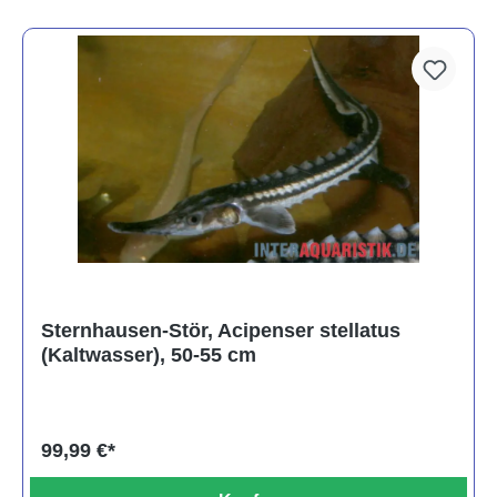
Sternhausen-Stör, Acipenser stellatus
(Kaltwasser), 50-55 cm
99,99 €*