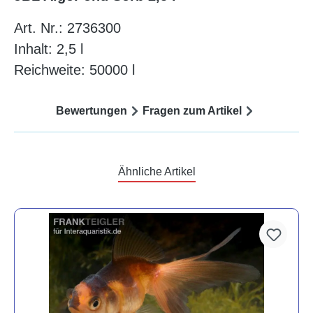
Art. Nr.: 2736300
Inhalt: 2,5 l
Reichweite: 50000 l
Bewertungen
Fragen zum Artikel
Ähnliche Artikel