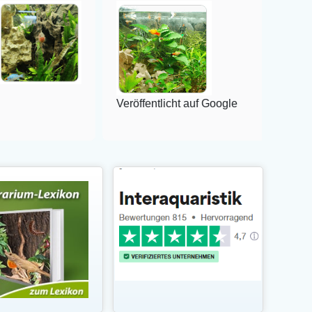
Veröffentlicht auf Google