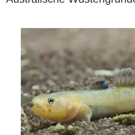
Bildergalerie überspringen