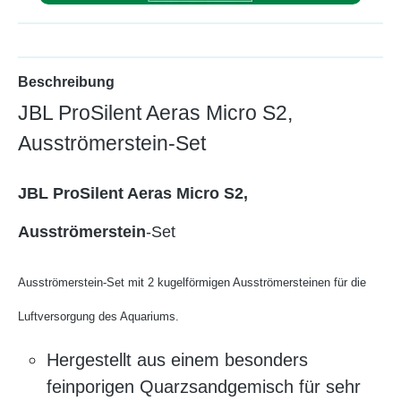
Beschreibung
JBL ProSilent Aeras Micro S2,
Ausströmerstein-Set
JBL ProSilent Aeras Micro S2,
Ausströmerstein
-Set
Ausströmerstein-Set mit 2 kugelförmigen Ausströmersteinen für die
Luftversorgung des Aquariums.
Hergestellt aus einem besonders
feinporigen Quarzsandgemisch für sehr