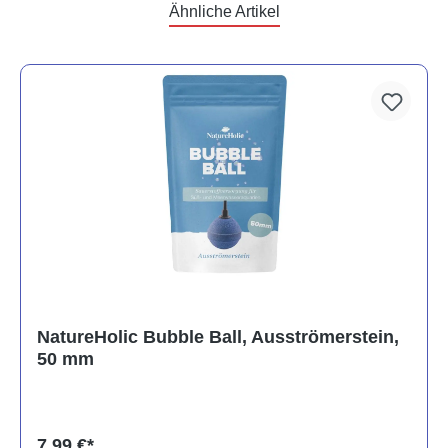
Ähnliche Artikel
NatureHolic Bubble Ball, Ausströmerstein,
50 mm
7,99 €*