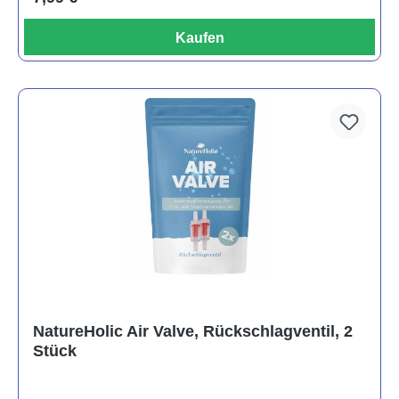
Kaufen
NatureHolic Air Valve, Rückschlagventil, 2
Stück