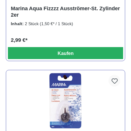
Marina Aqua Fizzzz Ausströmer-St. Zylinder
2er
Inhalt:
2 Stück
(1,50 €* / 1 Stück)
2,99 €*
Kaufen