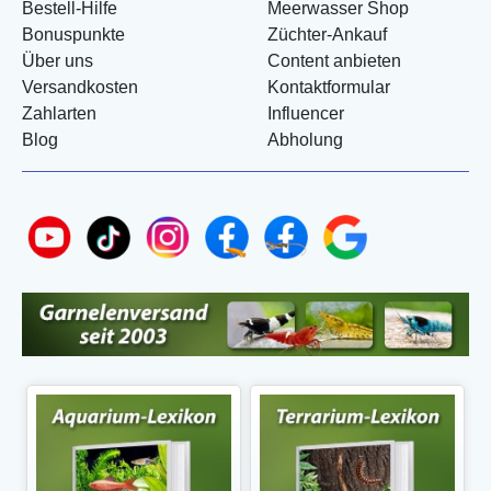
Bestell-Hilfe
Meerwasser Shop
Bonuspunkte
Züchter-Ankauf
Über uns
Content anbieten
Versandkosten
Kontaktformular
Zahlarten
Influencer
Blog
Abholung