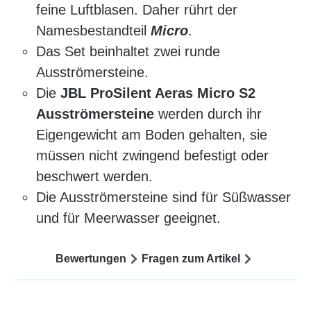
feine Luftblasen. Daher rührt der
Namesbestandteil
Micro
.
Das Set beinhaltet zwei runde
Ausströmersteine.
Die
JBL ProSilent Aeras Micro S2
Ausströmersteine
werden durch ihr
Eigengewicht am Boden gehalten, sie
müssen nicht zwingend befestigt oder
beschwert werden.
Die Ausströmersteine sind für Süßwasser
und für Meerwasser geeignet.
Bewertungen
Fragen zum Artikel