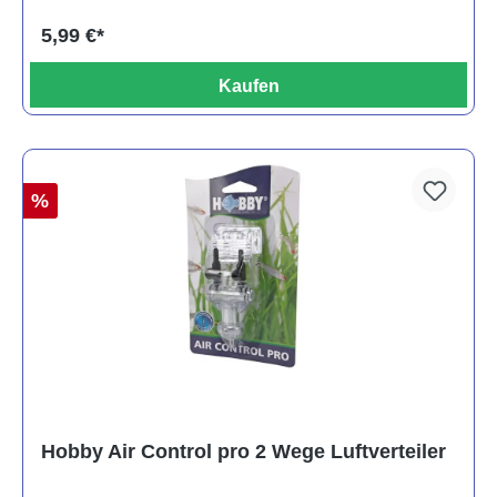
5,99 €*
Kaufen
%
Hobby Air Control pro 2 Wege Luftverteiler