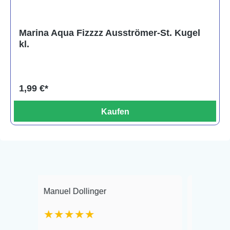
Marina Aqua Fizzzz Ausströmer-St. Kugel
kl.
1,99 €*
Kaufen
Manuel Dollinger
Frank Hackmayer
★★★★★
Warenanlieferung 