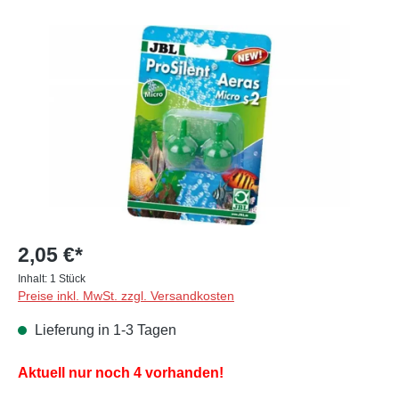
Bildergalerie überspringen
2,05 €*
Inhalt:
1 Stück
Preise inkl. MwSt. zzgl. Versandkosten
Lieferung in 1-3 Tagen
Aktuell nur noch 4 vorhanden!