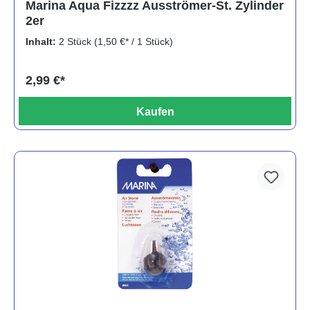
Marina Aqua Fizzzz Ausströmer-St. Zylinder
2er
Inhalt:
2 Stück
(1,50 €* / 1 Stück)
2,99 €*
Kaufen