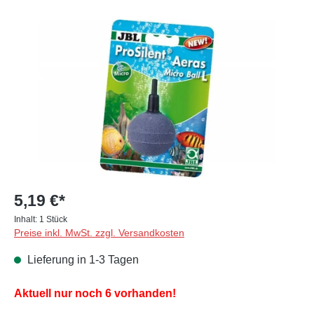
Bildergalerie überspringen
5,19 €*
Inhalt:
1 Stück
Preise inkl. MwSt. zzgl. Versandkosten
Lieferung in 1-3 Tagen
Aktuell nur noch 6 vorhanden!