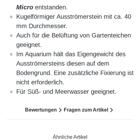
Micro
entstanden.
Kugelförmiger Ausströmerstein mit ca. 40
mm Durchmesser.
Auch für die Belüftung von Gartenteichen
geeignet.
Im Aquarium hält das Eigengewicht des
Ausströmersteins diesen auf dem
Bodengrund. Eine zusätzliche Fixierung ist
nicht erforderlich.
Für Süß- und Meerwasser geeignet.
Bewertungen
Fragen zum Artikel
Ähnliche Artikel