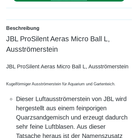
Beschreibung
JBL ProSilent Aeras Micro Ball L,
Ausströmerstein
JBL ProSilent Aeras Micro Ball L, Ausströmerstein
Kugelförmiger Ausströmerstein für Aquarium und Gartenteich.
Dieser Luftausströmerstein von JBL wird
hergestellt aus einem feinporigen
Quarzsandgemisch und erzeugt dadurch
sehr feine Luftblasen. Aus dieser
Tatsache heraus ist der Namenszusatz