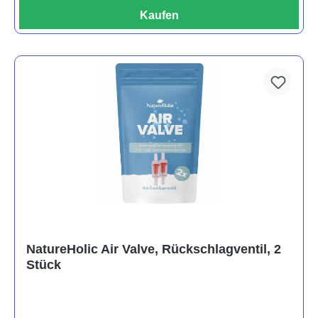
Kaufen
NatureHolic Air Valve, Rückschlagventil, 2
Stück