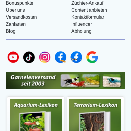
Bonuspunkte
Züchter-Ankauf
Über uns
Content anbieten
Versandkosten
Kontaktformular
Zahlarten
Influencer
Blog
Abholung