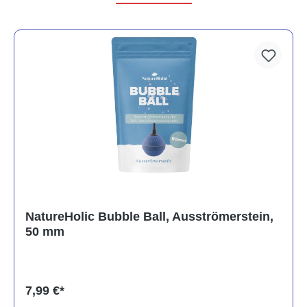
NatureHolic Bubble Ball, Ausströmerstein,
50 mm
7,99 €*