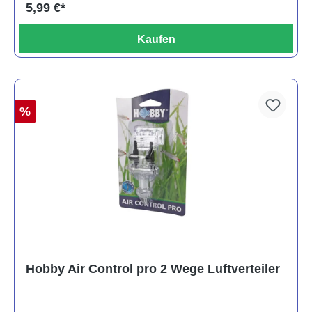
5,99 €*
Kaufen
%
Hobby Air Control pro 2 Wege Luftverteiler