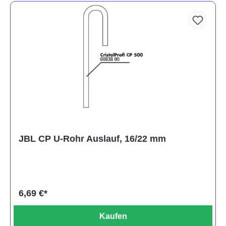
JBL CP U-Rohr Auslauf, 16/22 mm
6,69 €*
Kaufen