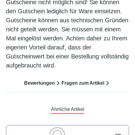
Gutscheine nicht möglich sind! Sie können
den Gutschein lediglich für Ware einsetzen.
Gutscheine können aus technischen Gründen
nicht geteilt werden. Sie müssen mit einem
Mal eingelöst werden. Achten daher zu Ihrem
eigenen Vorteil darauf, dass der
Gutscheinwert bei einer Bestellung vollständig
aufgebraucht wird.
Bewertungen
Fragen zum Artikel
Ähnliche Artikel