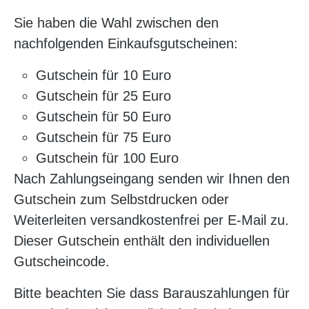
Sie haben die Wahl zwischen den
nachfolgenden Einkaufsgutscheinen:
Gutschein für 10 Euro
Gutschein für 25 Euro
Gutschein für 50 Euro
Gutschein für 75 Euro
Gutschein für 100 Euro
Nach Zahlungseingang senden wir Ihnen den
Gutschein zum Selbstdrucken oder
Weiterleiten versandkostenfrei per E-Mail zu.
Dieser Gutschein enthält den individuellen
Gutscheincode.
Bitte beachten Sie dass Barauszahlungen für