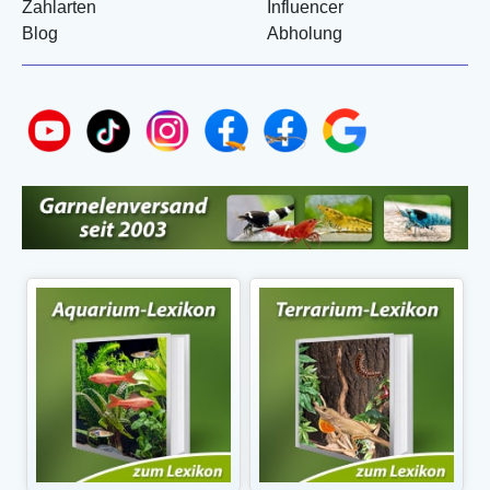
Zahlarten
Influencer
Blog
Abholung