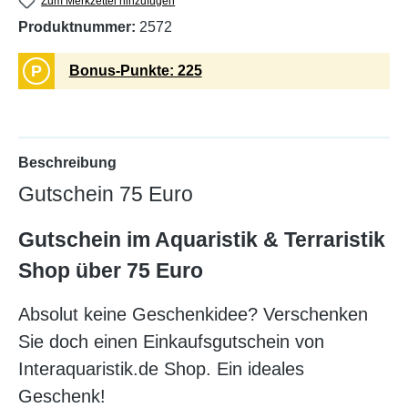
Zum Merkzettel hinzufügen
Produktnummer:
2572
P
Bonus-Punkte: 225
Beschreibung
Gutschein 75 Euro
Gutschein im Aquaristik & Terraristik
Shop über 75 Euro
Absolut keine Geschenkidee? Verschenken
Sie doch einen Einkaufsgutschein von
Interaquaristik.de Shop. Ein ideales
Geschenk!