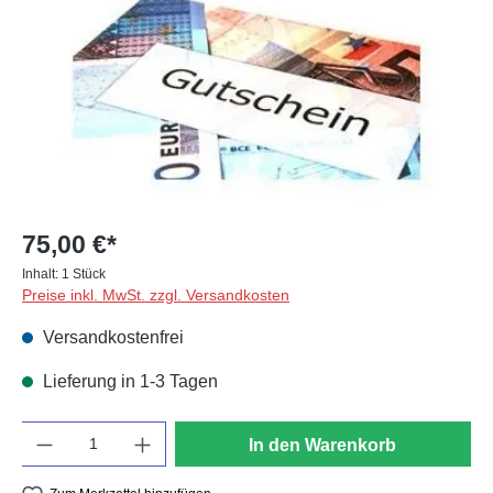
75,00 €*
Inhalt:
1 Stück
Preise inkl. MwSt. zzgl. Versandkosten
Versandkostenfrei
Lieferung in 1-3 Tagen
Anzahl
In den Warenkorb