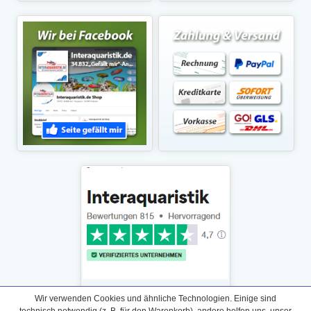
Wir verwenden Cookies und ähnliche Technologien. Einige sind