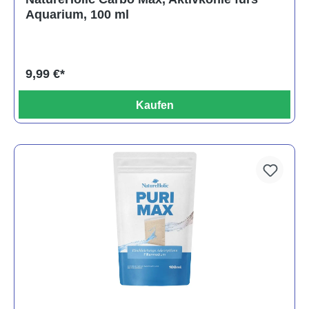
Aquarium, 100 ml
9,99 €*
Kaufen