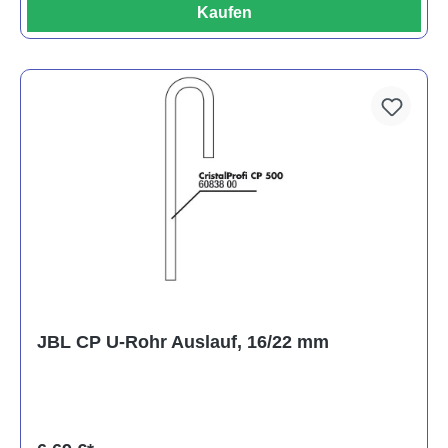
Kaufen
JBL CP U-Rohr Auslauf, 16/22 mm