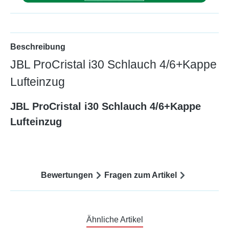
Beschreibung
JBL ProCristal i30 Schlauch 4/6+Kappe
Lufteinzug
JBL ProCristal i30 Schlauch 4/6+Kappe
Lufteinzug
Bewertungen
Fragen zum Artikel
Ähnliche Artikel