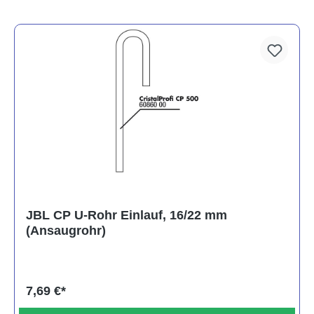
JBL CP U-Rohr Einlauf, 16/22 mm
(Ansaugrohr)
7,69 €*