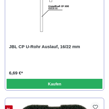
JBL CP U-Rohr Auslauf, 16/22 mm
6,69 €*
Kaufen