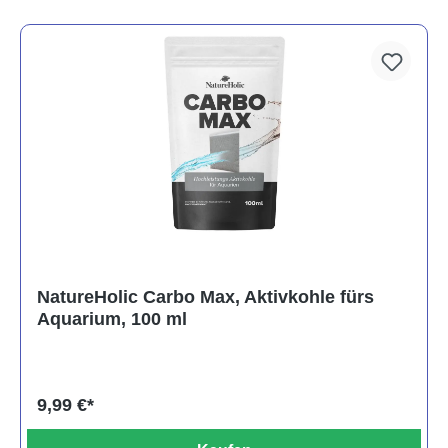
NatureHolic Carbo Max, Aktivkohle fürs
Aquarium, 100 ml
9,99 €*