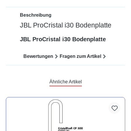
Beschreibung
JBL ProCristal i30 Bodenplatte
JBL ProCristal i30 Bodenplatte
Bewertungen
Fragen zum Artikel
Ähnliche Artikel