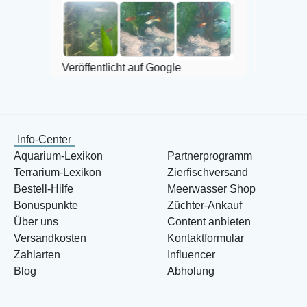
Veröffentlicht auf Google
Info-Center
Aquarium-Lexikon
Partnerprogramm
Terrarium-Lexikon
Zierfischversand
Bestell-Hilfe
Meerwasser Shop
Bonuspunkte
Züchter-Ankauf
Über uns
Content anbieten
Versandkosten
Kontaktformular
Zahlarten
Influencer
Blog
Abholung