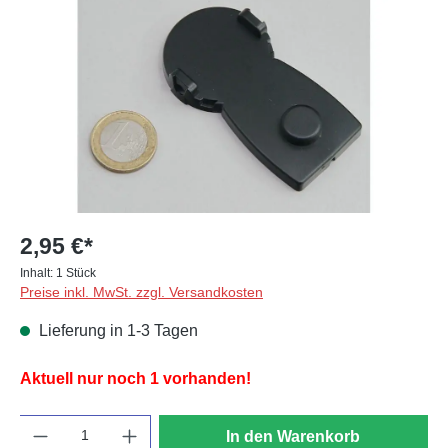
2,95 €*
Inhalt:
1 Stück
Preise inkl. MwSt. zzgl. Versandkosten
Lieferung in 1-3 Tagen
Aktuell nur noch 1 vorhanden!
Anzahl
In den Warenkorb