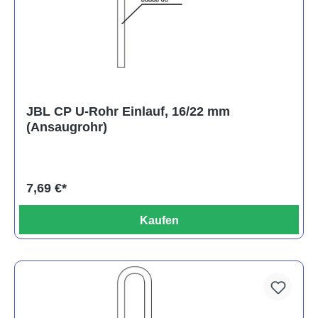
JBL CP U-Rohr Einlauf, 16/22 mm
(Ansaugrohr)
7,69 €*
Kaufen