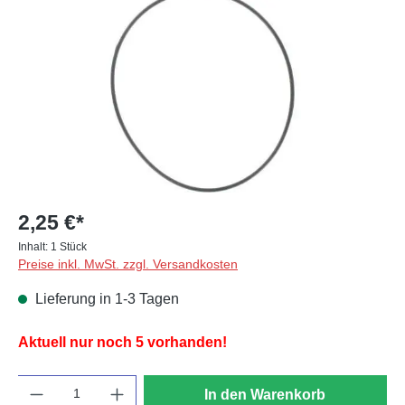
2,25 €*
Inhalt:
1 Stück
Preise inkl. MwSt. zzgl. Versandkosten
Lieferung in 1-3 Tagen
Aktuell nur noch 5 vorhanden!
Anzahl
In den Warenkorb