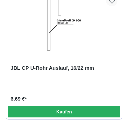
JBL CP U-Rohr Auslauf, 16/22 mm
6,69 €*
Kaufen