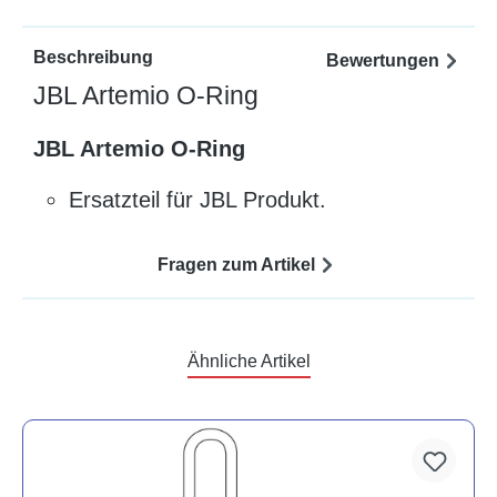
Beschreibung
Bewertungen
JBL Artemio O-Ring
JBL Artemio O-Ring
Ersatzteil für JBL Produkt.
Fragen zum Artikel
Ähnliche Artikel