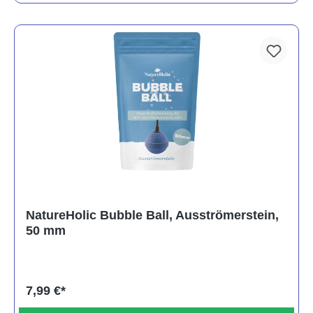
NatureHolic Bubble Ball, Ausströmerstein,
50 mm
7,99 €*