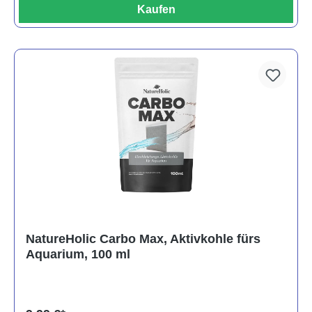
Kaufen
NatureHolic Carbo Max, Aktivkohle fürs
Aquarium, 100 ml