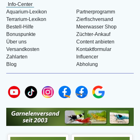
Info-Center
Aquarium-Lexikon
Partnerprogramm
Terrarium-Lexikon
Zierfischversand
Bestell-Hilfe
Meerwasser Shop
Bonuspunkte
Züchter-Ankauf
Über uns
Content anbieten
Versandkosten
Kontaktformular
Zahlarten
Influencer
Blog
Abholung