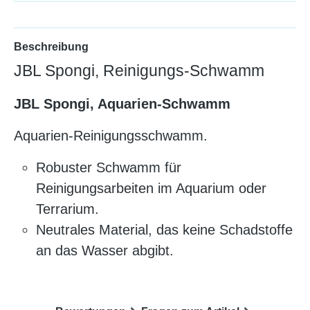
Beschreibung
JBL Spongi, Reinigungs-Schwamm
JBL Spongi, Aquarien-Schwamm
Aquarien-Reinigungsschwamm.
Robuster Schwamm für
Reinigungsarbeiten im Aquarium oder
Terrarium.
Neutrales Material, das keine Schadstoffe
an das Wasser abgibt.