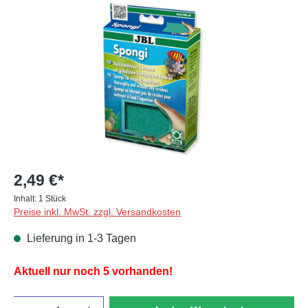
Bildergalerie überspringen
2,49 €*
Inhalt:
1 Stück
Preise inkl. MwSt. zzgl. Versandkosten
Lieferung in 1-3 Tagen
Aktuell nur noch 5 vorhanden!
Anzahl