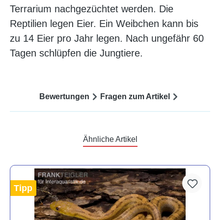
Terrarium nachgezüchtet werden. Die
Reptilien legen Eier. Ein Weibchen kann bis
zu 14 Eier pro Jahr legen. Nach ungefähr 60
Tagen schlüpfen die Jungtiere.
Bewertungen
Fragen zum Artikel
Ähnliche Artikel
Tipp