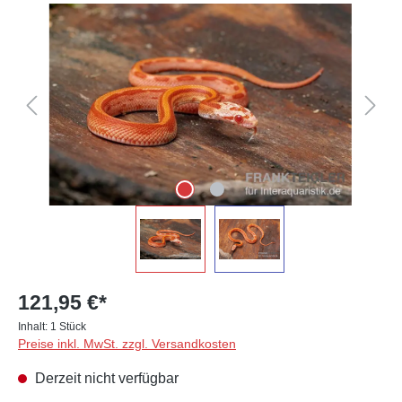
Bildergalerie überspringen
121,95 €*
Inhalt:
1 Stück
Preise inkl. MwSt. zzgl. Versandkosten
Derzeit nicht verfügbar