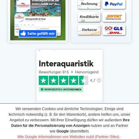
Wir verwenden Cookies und ähnliche Technologien. Einige sind
technisch notwendig (z. B. für den Warenkorb), andere helfen uns, unser
Angebot zu verbessern. Mit Ihrer Einwilligung dürfen wir außerdem
Ihre
Daten für die Personalisierung von Anzeigen
nutzen und an Partner
Daten­schutz­erklärung
wie
Google
übermitteln.
Widerrufs­recht /Widerrufs­formular
Wie Google Informationen von Websites nutzt (Partner-Sites)
·