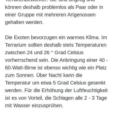
können deshalb problemlos als Paar oder in
einer Gruppe mit mehreren Artgenossen
gehalten werden.
Die Exoten bevorzugen ein warmes Klima. Im
Terrarium sollten deshalb stets Temperaturen
zwischen 24 und 26 ° Grad Celsius
vorherrschend sein. Die Anbringung einer 40 -
60-Watt-Birne ist ebenso wichtig wie ein Platz
zum Sonnen. Über Nacht kann die
Temperatur um etwa 5 Grad Celsius gesenkt
werden. Für die Erhöhung der Luftfeuchtigkeit
ist es von Vorteil, die Schlagen alle 2 - 3 Tage
mit Wasser einzusprühen.