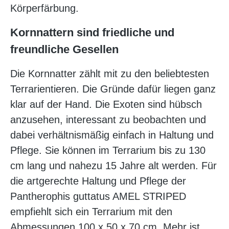
Körperfärbung.
Kornnattern sind friedliche und
freundliche Gesellen
Die Kornnatter zählt mit zu den beliebtesten
Terrarientieren. Die Gründe dafür liegen ganz
klar auf der Hand. Die Exoten sind hübsch
anzusehen, interessant zu beobachten und
dabei verhältnismäßig einfach in Haltung und
Pflege. Sie können im Terrarium bis zu 130
cm lang und nahezu 15 Jahre alt werden. Für
die artgerechte Haltung und Pflege der
Pantherophis guttatus AMEL STRIPED
empfiehlt sich ein Terrarium mit den
Abmessungen 100 x 50 x 70 cm. Mehr ist