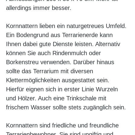
allerdings immer besser.
Kornnattern lieben ein naturgetreues Umfeld.
Ein Bodengrund aus Terrarienerde kann
Ihnen dabei gute Dienste leisten. Alternativ
können Sie auch Rindenmulch oder
Borkenstreu verwenden. Darüber hinaus
sollte das Terrarium mit diversen
Klettermöglichkeiten ausgestattet sein.
Hierfür eignen sich in erster Linie Wurzeln
und Hölzer. Auch eine Trinkschale mit
frischem Wasser sollte stets zugänglich sein.
Kornnattern sind friedliche und freundliche
Terrarienbewohner. Sie sind ungiftig und