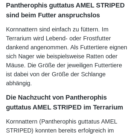
Pantherophis guttatus AMEL STRIPED
sind beim Futter anspruchslos
Kornnattern sind einfach zu füttern. Im
Terrarium wird Lebend- oder Frostfutter
dankend angenommen. Als Futtertiere eignen
sich Nager wie beispielsweise Ratten oder
Mäuse. Die Größe der jeweiligen Futtertiere
ist dabei von der Größe der Schlange
abhängig.
Die Nachzucht von Pantherophis
guttatus AMEL STRIPED im Terrarium
Kornnattern (Pantherophis guttatus AMEL
STRIPED) konnten bereits erfolgreich im