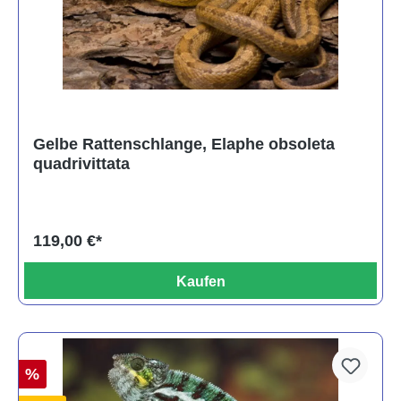
Gelbe Rattenschlange, Elaphe obsoleta
quadrivittata
119,00 €*
Kaufen
%