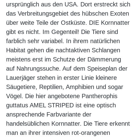
ursprünglich aus den USA. Dort erstreckt sich
das Verbreitungsgebiet des hübschen Exoten
über weite Teile der Ostküste. DIE Kornnatter
gibt es nicht. Im Gegenteil! Die Tiere sind
farblich sehr variabel. In ihrem natürlichen
Habitat gehen die nachtaktiven Schlangen
meistens erst im Schutze der Dämmerung
auf Nahrungssuche. Auf dem Speiseplan der
Lauerjäger stehen in erster Linie kleinere
Säugetiere, Reptilien, Amphibien und sogar
Vögel. Die hier angebotene Pantherophis
guttatus AMEL STRIPED ist eine optisch
ansprechende Farbvariante der
handelsüblichen Kornnatter. Die Tiere erkennt
man an ihrer intensiven rot-orangenen