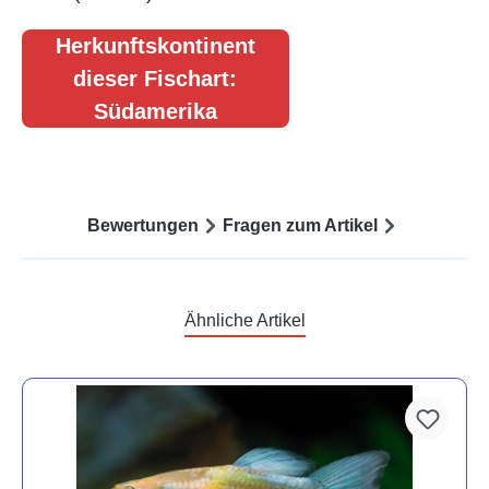
Herkunftskontinent
dieser Fischart:
Südamerika
Bewertungen
Fragen zum Artikel
Ähnliche Artikel