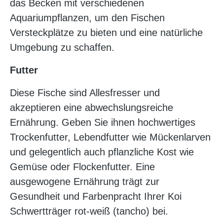
das Becken mit verschiedenen
Aquariumpflanzen, um den Fischen
Versteckplätze zu bieten und eine natürliche
Umgebung zu schaffen.
Futter
Diese Fische sind Allesfresser und
akzeptieren eine abwechslungsreiche
Ernährung. Geben Sie ihnen hochwertiges
Trockenfutter, Lebendfutter wie Mückenlarven
und gelegentlich auch pflanzliche Kost wie
Gemüse oder Flockenfutter. Eine
ausgewogene Ernährung trägt zur
Gesundheit und Farbenpracht Ihrer Koi
Schwertträger rot-weiß (tancho) bei.