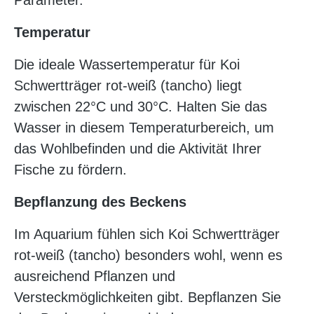
Parameter.
Temperatur
Die ideale Wassertemperatur für Koi
Schwertträger rot-weiß (tancho) liegt
zwischen 22°C und 30°C. Halten Sie das
Wasser in diesem Temperaturbereich, um
das Wohlbefinden und die Aktivität Ihrer
Fische zu fördern.
Bepflanzung des Beckens
Im Aquarium fühlen sich Koi Schwertträger
rot-weiß (tancho) besonders wohl, wenn es
ausreichend Pflanzen und
Versteckmöglichkeiten gibt. Bepflanzen Sie