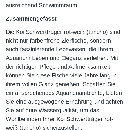
ausreichend Schwimmraum.
Zusammengefasst
Die Koi Schwertträger rot-weiß (tancho) sind
nicht nur farbenfrohe Zierfische, sondern
auch faszinierende Lebewesen, die Ihrem
Aquarium Leben und Eleganz verleihen. Mit
der richtigen Pflege und Aufmerksamkeit
können Sie diese Fische viele Jahre lang in
ihrem vollen Glanz genießen. Schaffen Sie
ein ansprechendes Aquarienambiente, bieten
Sie eine ausgewogene Ernährung und achten
Sie auf gute Wasserqualität, um das
Wohlbefinden Ihrer Koi Schwertträger rot-
weiß (tancho) sicherzustellen.