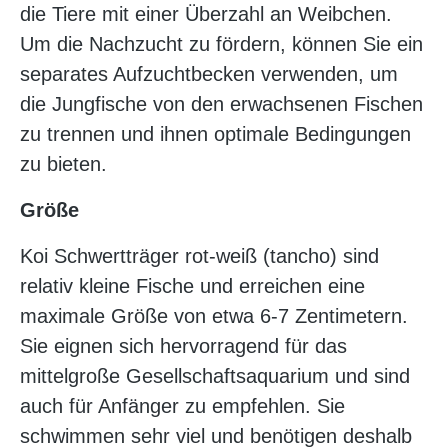
die Tiere mit einer Überzahl an Weibchen.
Um die Nachzucht zu fördern, können Sie ein
separates Aufzuchtbecken verwenden, um
die Jungfische von den erwachsenen Fischen
zu trennen und ihnen optimale Bedingungen
zu bieten.
Größe
Koi Schwertträger rot-weiß (tancho) sind
relativ kleine Fische und erreichen eine
maximale Größe von etwa 6-7 Zentimetern.
Sie eignen sich hervorragend für das
mittelgroße Gesellschaftsaquarium und sind
auch für Anfänger zu empfehlen. Sie
schwimmen sehr viel und benötigen deshalb