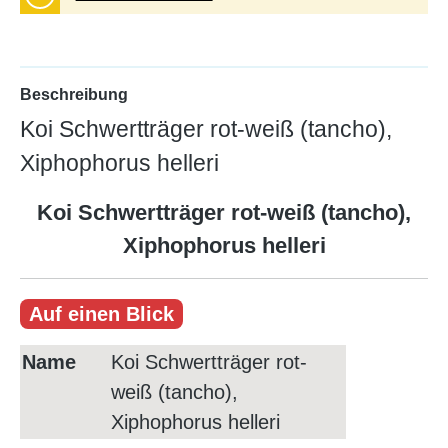
Beschreibung
Koi Schwertträger rot-weiß (tancho),
Xiphophorus helleri
Koi Schwertträger rot-weiß (tancho),
Xiphophorus helleri
Auf einen Blick
Name
Koi Schwertträger rot-
weiß (tancho),
Xiphophorus helleri