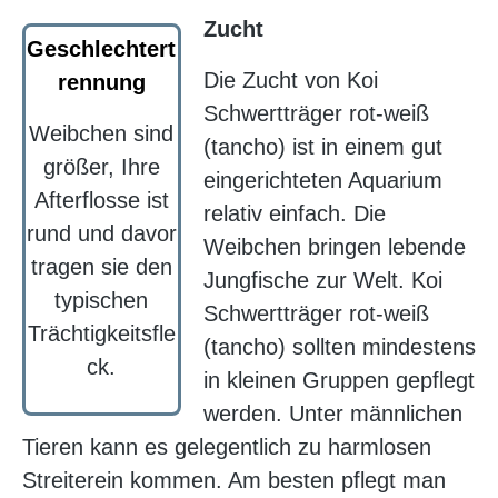
Zucht
Geschlechtert
Die Zucht von Koi
rennung
Schwertträger rot-weiß
Weibchen sind
(tancho) ist in einem gut
größer, Ihre
eingerichteten Aquarium
Afterflosse ist
relativ einfach. Die
rund und davor
Weibchen bringen lebende
tragen sie den
Jungfische zur Welt. Koi
typischen
Schwertträger rot-weiß
Trächtigkeitsfle
(tancho) sollten mindestens
ck.
in kleinen Gruppen gepflegt
werden. Unter männlichen
Tieren kann es gelegentlich zu harmlosen
Streiterein kommen. Am besten pflegt man