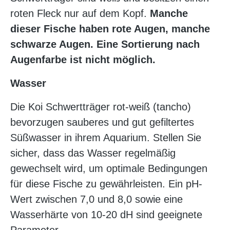
roten Fleck nur auf dem Kopf.
Manche
dieser Fische haben rote Augen, manche
schwarze Augen. Eine Sortierung nach
Augenfarbe ist nicht möglich.
Wasser
Die Koi Schwertträger rot-weiß (tancho)
bevorzugen sauberes und gut gefiltertes
Süßwasser in ihrem Aquarium. Stellen Sie
sicher, dass das Wasser regelmäßig
gewechselt wird, um optimale Bedingungen
für diese Fische zu gewährleisten. Ein pH-
Wert zwischen 7,0 und 8,0 sowie eine
Wasserhärte von 10-20 dH sind geeignete