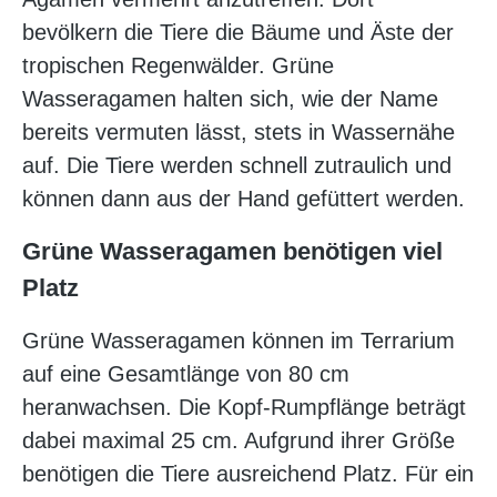
bevölkern die Tiere die Bäume und Äste der
tropischen Regenwälder. Grüne
Wasseragamen halten sich, wie der Name
bereits vermuten lässt, stets in Wassernähe
auf. Die Tiere werden schnell zutraulich und
können dann aus der Hand gefüttert werden.
Grüne Wasseragamen benötigen viel
Platz
Grüne Wasseragamen können im Terrarium
auf eine Gesamtlänge von 80 cm
heranwachsen. Die Kopf-Rumpflänge beträgt
dabei maximal 25 cm. Aufgrund ihrer Größe
benötigen die Tiere ausreichend Platz. Für ein