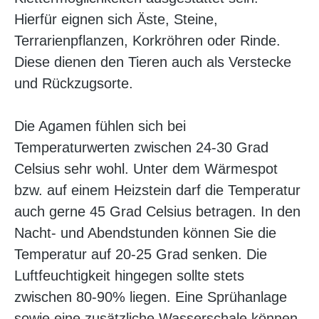
Hierfür eignen sich Äste, Steine,
Terrarienpflanzen, Korkröhren oder Rinde.
Diese dienen den Tieren auch als Verstecke
und Rückzugsorte.
Die Agamen fühlen sich bei
Temperaturwerten zwischen 24-30 Grad
Celsius sehr wohl. Unter dem Wärmespot
bzw. auf einem Heizstein darf die Temperatur
auch gerne 45 Grad Celsius betragen. In den
Nacht- und Abendstunden können Sie die
Temperatur auf 20-25 Grad senken. Die
Luftfeuchtigkeit hingegen sollte stets
zwischen 80-90% liegen. Eine Sprühanlage
sowie eine zusätzliche Wasserschale können