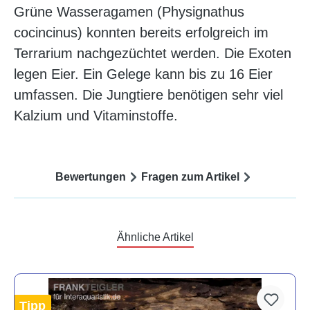
Grüne Wasseragamen (Physignathus
cocincinus) konnten bereits erfolgreich im
Terrarium nachgezüchtet werden. Die Exoten
legen Eier. Ein Gelege kann bis zu 16 Eier
umfassen. Die Jungtiere benötigen sehr viel
Kalzium und Vitaminstoffe.
Bewertungen
Fragen zum Artikel
Ähnliche Artikel
Tipp