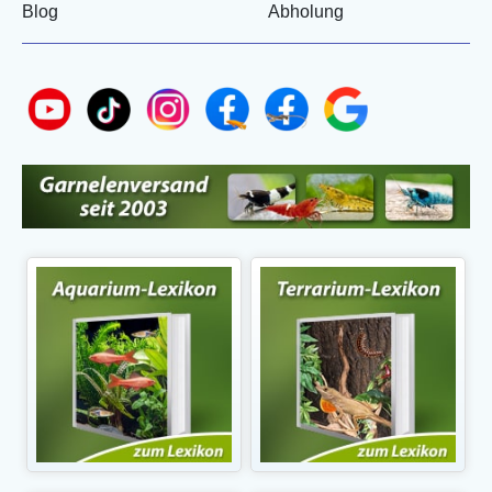
Blog
Abholung