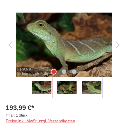
Bildergalerie überspringen
193,99 €*
Inhalt:
1 Stück
Preise inkl. MwSt. zzgl. Versandkosten