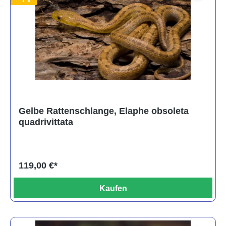
Gelbe Rattenschlange, Elaphe obsoleta
quadrivittata
119,00 €*
Kaufen