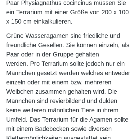
Paar Physiagnathus cocincinus müssen Sie
ein Terrarium mit einer Größe von 200 x 100
x 150 cm einkalkulieren.
Grüne Wasseragamen sind friedliche und
freundliche Gesellen. Sie können einzeln, als
Paar oder in der Gruppe gehalten
werden. Pro Terrarium sollte jedoch nur ein
Männchen gesetzt werden welches entweder
einzeln oder mit einem bzw. mehreren
Weibchen zusammen gehalten wird. Die
Männchen sind revierbildend und dulden
keine weiteren männlichen Tiere in ihrem
Umfeld. Das Terrarium für die Agamen sollte
mit einem Badebecken sowie diversen
Klettermöglichkeiten ausgestattet sein.