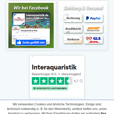
Wir verwenden Cookies und ähnliche Technologien. Einige sind
technisch notwendig (z. B. für den Warenkorb), andere helfen uns, unser
Angebot zu verbessern. Mit Ihrer Einwilligung dürfen wir außerdem
Ihre