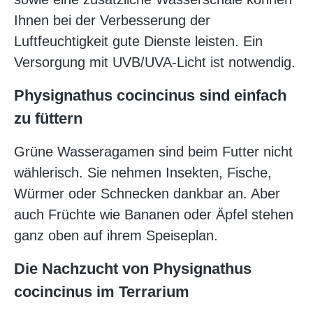
Ihnen bei der Verbesserung der
Luftfeuchtigkeit gute Dienste leisten. Ein
Versorgung mit UVB/UVA-Licht ist notwendig.
Physignathus cocincinus sind einfach
zu füttern
Grüne Wasseragamen sind beim Futter nicht
wählerisch. Sie nehmen Insekten, Fische,
Würmer oder Schnecken dankbar an. Aber
auch Früchte wie Bananen oder Äpfel stehen
ganz oben auf ihrem Speiseplan.
Die Nachzucht von Physignathus
cocincinus im Terrarium