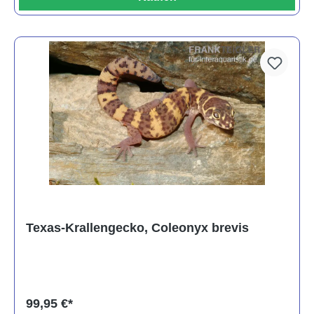
Texas-Krallengecko, Coleonyx brevis
99,95 €*