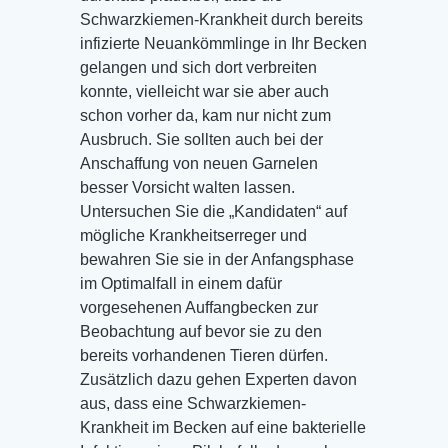
Schwarzkiemen-Krankheit durch bereits
infizierte Neuankömmlinge in Ihr Becken
gelangen und sich dort verbreiten
konnte, vielleicht war sie aber auch
schon vorher da, kam nur nicht zum
Ausbruch. Sie sollten auch bei der
Anschaffung von neuen Garnelen
besser Vorsicht walten lassen.
Untersuchen Sie die „Kandidaten“ auf
mögliche Krankheitserreger und
bewahren Sie sie in der Anfangsphase
im Optimalfall in einem dafür
vorgesehenen Auffangbecken zur
Beobachtung auf bevor sie zu den
bereits vorhandenen Tieren dürfen.
Zusätzlich dazu gehen Experten davon
aus, dass eine Schwarzkiemen-
Krankheit im Becken auf eine bakterielle