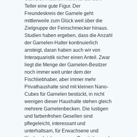
Teller eine gute Figur. Der
Freundeskreis der Garnele geht
mittlerweile zum Glück weit über die
Zielgruppe der Feinschmecker hinaus.
Studien haben ergeben, dass die Anzahl
der Garnelen-Halter kontinuierlich
ansteigt, daran haben auch wir von
Interaquaristik sicher einen Anteil. Zwar
liegt die Menge der Garnelen-Besitzer
noch immer weit unter dem der
Fischliebhaber, aber immer mehr
Privathaushalte sind mit kleinen Nano-
Cubes für Garnelen bestückt, in nicht
wenigen dieser Haushalte stehen gleich
mehrere Garnelenbecken. Die lustigen
und farbenfrohen Gesellen sind
pflegeleicht, interessant und
unterhaltsam, für Erwachsene und