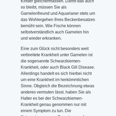
Kinder gleichermassen. Damit das auch
so bleibt, müssen Sie als
Garnelenfreund und Aquarianer stets um
das Wohlergehen Ihres Beckenbesatzes
bemüht sein. Wie Fische können
selbstverständlich auch Garnelen hin
und wieder erkranken.
Eine zum Glück nicht besonders weit
verbreitete Krankheit unter Garnelen ist
die sogenannte Schwarzkiemen-
Krankheit, oder auch Black Gill Disease.
Allerdings handelt es sich hierbei nicht
um eine Krankheit im herkömmlichen
Sinne. Obgleich die Bezeichnung etwas
anderes vermuten lässt, haben Sie als
Halter es bei der Schwarzkiemen-
Krankheit genau genommen nur mit
einem Symptom zu tun. Die