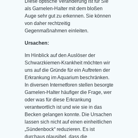
Diese optische Veränderung ist für Sie
als Garnelen-Halter mit dem bloßen
Auge sehr gut zu erkennen. Sie können
von daher rechtzeitig
Gegenmaßnahmen einleiten.
Ursachen:
Im Hinblick auf den Auslöser der
Schwarzkiemen-Krankheit möchten wir
uns auf die Gründe für ein Auftreten der
Erkrankung im Aquarium beschränken.
In diversen Internetforen stellen besorgte
Garnelen-Halter häufiger die Frage, wer
oder was für diese Erkrankung
verantwortlich ist und wie sie in das
Becken gelangen konnte. Die Ursachen
lassen sich nicht auf einen einheitlichen
„Sündenbock“ reduzieren. Es ist
durchaus plausibel, dass die