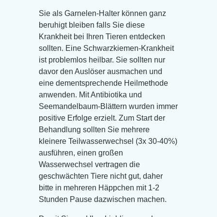
Sie als Garnelen-Halter können ganz
beruhigt bleiben falls Sie diese
Krankheit bei Ihren Tieren entdecken
sollten. Eine Schwarzkiemen-Krankheit
ist problemlos heilbar. Sie sollten nur
davor den Auslöser ausmachen und
eine dementsprechende Heilmethode
anwenden. Mit Antibiotika und
Seemandelbaum-Blättern wurden immer
positive Erfolge erzielt. Zum Start der
Behandlung sollten Sie mehrere
kleinere Teilwasserwechsel (3x 30-40%)
ausführen, einen großen
Wasserwechsel vertragen die
geschwächten Tiere nicht gut, daher
bitte in mehreren Häppchen mit 1-2
Stunden Pause dazwischen machen.