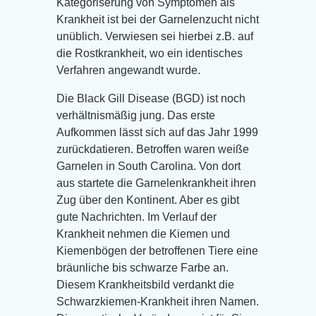
Kategoriserung von Symptomen als
Krankheit ist bei der Garnelenzucht nicht
unüblich. Verwiesen sei hierbei z.B. auf
die Rostkrankheit, wo ein identisches
Verfahren angewandt wurde.
Die Black Gill Disease (BGD) ist noch
verhältnismäßig jung. Das erste
Aufkommen lässt sich auf das Jahr 1999
zurückdatieren. Betroffen waren weiße
Garnelen in South Carolina. Von dort
aus startete die Garnelenkrankheit ihren
Zug über den Kontinent. Aber es gibt
gute Nachrichten. Im Verlauf der
Krankheit nehmen die Kiemen und
Kiemenbögen der betroffenen Tiere eine
bräunliche bis schwarze Farbe an.
Diesem Krankheitsbild verdankt die
Schwarzkiemen-Krankheit ihren Namen.