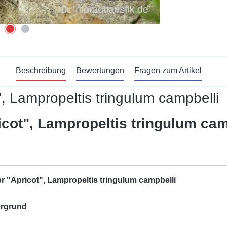
Beschreibung
Bewertungen
Fragen zum Artikel
, Lampropeltis tringulum campbelli
cot", Lampropeltis tringulum cam
r "Apricot", Lampropeltis tringulum campbelli
ergrund