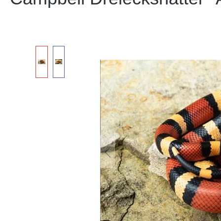
Bildergalerie überspringen