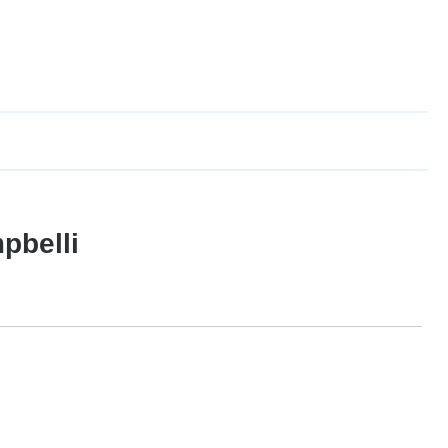
pbelli