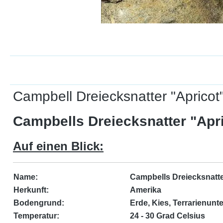
Campbell Dreiecksnatter "Apricot"
Campbells Dreiecksnatter "Apri
Auf einen Blick:
Name:
Campbells Dreiecksnatte
Herkunft:
Amerika
Bodengrund:
Erde, Kies, Terrarienunt
Temperatur:
24 - 30 Grad Celsius