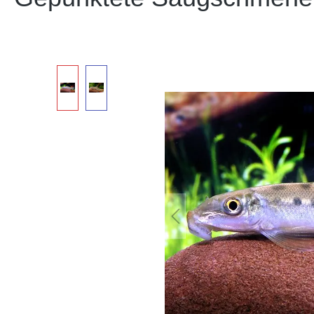
Bildergalerie überspringen