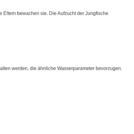
e Eltern bewachen sie. Die Aufzucht der Jungfische
halten werden, die ähnliche Wasserparameter bevorzugen.