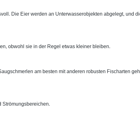
voll. Die Eier werden an Unterwasserobjekten abgelegt, und di
, obwohl sie in der Regel etwas kleiner bleiben.
 Saugschmerlen am besten mit anderen robusten Fischarten ge
nd Strömungsbereichen.