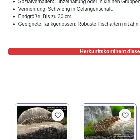
Sozialverhalten: Einzelhaltung oder in kleinen Gruppen
Vermehrung: Schwierig in Gefangenschaft.
Endgröße: Bis zu 30 cm.
Geeignete Tankgenossen: Robuste Fischarten mit ähn
Herkunftskontinent diese