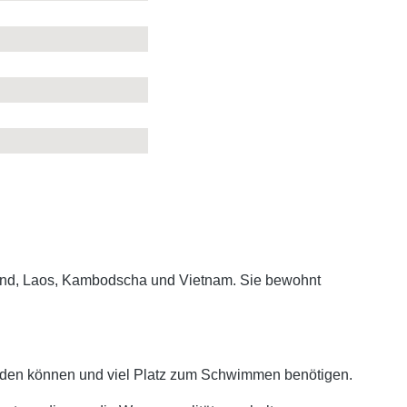
land, Laos, Kambodscha und Vietnam. Sie bewohnt
erden können und viel Platz zum Schwimmen benötigen.