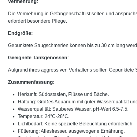
Vermehrung:
Die Vermehrung in Gefangenschaft ist selten und anspruchs
erfordert besondere Pflege.
Endgröße:
Gepunktete Saugschmerlen können bis zu 30 cm lang werden
Geeignete Tankgenossen:
Aufgrund ihres aggressiven Verhaltens sollten Gepunktete
Zusammenfassung:
Herkunft: Südostasien, Flüsse und Bäche.
Haltung: Großes Aquarium mit guter Wasserqualität u
Wasserqualität: Sauberes Wasser, pH-Wert 6,5-7,5.
Temperatur: 24°C-28°C.
Lichtbedarf: Keine spezielle Beleuchtung erforderlich.
Fütterung: Allesfresser, ausgewogene Ernährung.