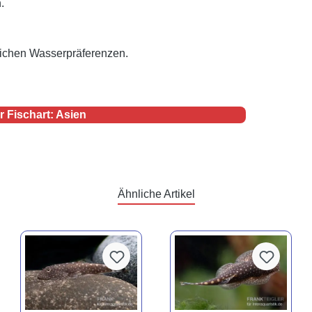
.
lichen Wasserpräferenzen.
r Fischart: Asien
Ähnliche Artikel