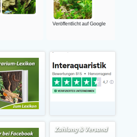
Veröffentlicht auf Google