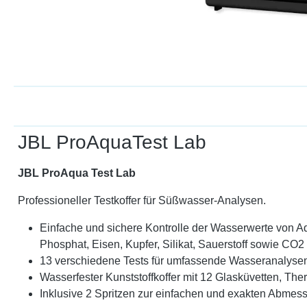
JBL ProAquaTest Lab
JBL ProAqua Test Lab
Professioneller Testkoffer für Süßwasser-Analysen.
Einfache und sichere Kontrolle der Wasserwerte von A
Phosphat, Eisen, Kupfer, Silikat, Sauerstoff sowie CO2
13 verschiedene Tests für umfassende Wasseranalyse
Wasserfester Kunststoffkoffer mit 12 Glasküvetten, The
Inklusive 2 Spritzen zur einfachen und exakten Abme