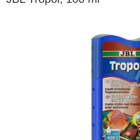
Bildergalerie überspringen