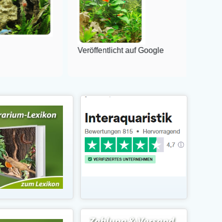
Veröffentlicht auf Google