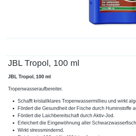
JBL Tropol, 100 ml
JBL Tropol, 100 ml
Tropenwasseraufbereiter.
Schafft kristallklares Tropenwassermillieu und wirkt a
Fördert die Gesundheit der Fische durch Huminstoffe a
Fördert die Laichbereitschaft durch Aktiv-Jod.
Erleichert die Eingewöhnung aller Schwarzwasserfische 
Wirkt stressmindernd.