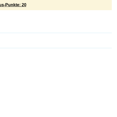
s-Punkte: 20