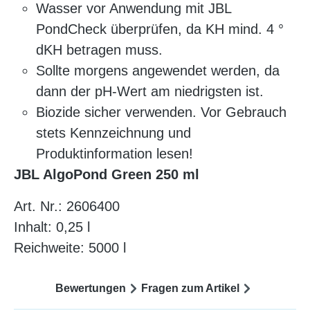
Wasser vor Anwendung mit JBL
PondCheck überprüfen, da KH mind. 4 °
dKH betragen muss.
Sollte morgens angewendet werden, da
dann der pH-Wert am niedrigsten ist.
Biozide sicher verwenden. Vor Gebrauch
stets Kennzeichnung und
Produktinformation lesen!
JBL AlgoPond Green 250 ml
Art. Nr.: 2606400
Inhalt: 0,25 l
Reichweite: 5000 l
Bewertungen
Fragen zum Artikel