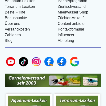
Aquarium-Lexikon
Partnerprogramm
Terrarium-Lexikon
Zierfischversand
Bestell-Hilfe
Meerwasser Shop
Bonuspunkte
Züchter-Ankauf
Über uns
Content anbieten
Versandkosten
Kontaktformular
Zahlarten
Influencer
Blog
Abholung