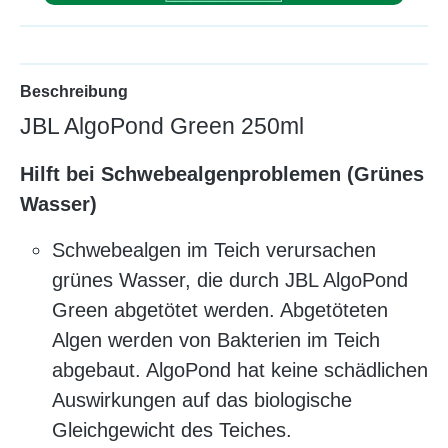
Beschreibung
JBL AlgoPond Green 250ml
Hilft bei Schwebealgenproblemen (Grünes
Wasser)
Schwebealgen im Teich verursachen
grünes Wasser, die durch JBL AlgoPond
Green abgetötet werden. Abgetöteten
Algen werden von Bakterien im Teich
abgebaut. AlgoPond hat keine schädlichen
Auswirkungen auf das biologische
Gleichgewicht des Teiches.