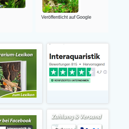
Veröffentlicht auf Google