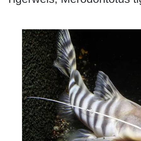
Bildergalerie überspringen