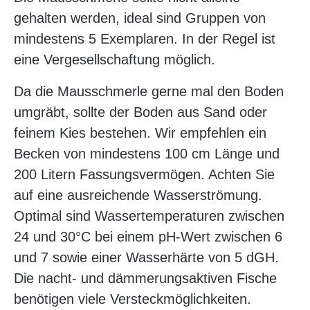
gehalten werden, ideal sind Gruppen von
mindestens 5 Exemplaren. In der Regel ist
eine Vergesellschaftung möglich.
Da die Mausschmerle gerne mal den Boden
umgräbt, sollte der Boden aus Sand oder
feinem Kies bestehen. Wir empfehlen ein
Becken von mindestens 100 cm Länge und
200 Litern Fassungsvermögen. Achten Sie
auf eine ausreichende Wasserströmung.
Optimal sind Wassertemperaturen zwischen
24 und 30°C bei einem pH-Wert zwischen 6
und 7 sowie einer Wasserhärte von 5 dGH.
Die nacht- und dämmerungsaktiven Fische
benötigen viele Versteckmöglichkeiten.