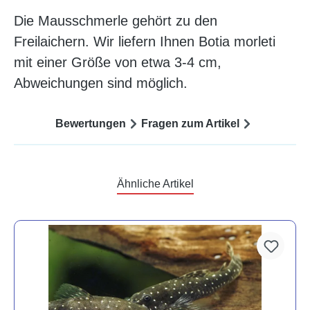
Die Mausschmerle gehört zu den
Freilaichern. Wir liefern Ihnen Botia morleti
mit einer Größe von etwa 3-4 cm,
Abweichungen sind möglich.
Bewertungen
Fragen zum Artikel
Ähnliche Artikel