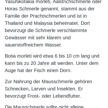
Yasuhikotakia morleti, Aalstrichschmerle oder
Horas Schmerle genannt, stammt aus der
Familie der Prachtschmerlen und ist in
Thailand und Malaysia beheimatet. Dort
bevorzugt die Schmerle verschlammte
Gewässer mit sehr klarem und
sauerstoffreichem Wasser.
Botia morleti wird etwa 6 bis 10 cm lang und
kann bis zu 20 Jahre alt werden. Unter dem
Auge hat der Fisch einen Dorn.
Zur Nahrung der Mausschmerle gehören
Schnecken, Larven und Insekten. Er
bevorzugt Frost- oder Lebendfutter.
Die Mausschmerle sollte nicht alleine