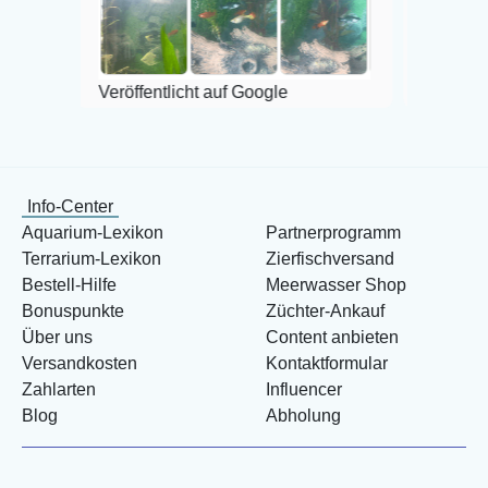
Veröffentlicht auf Google
Info-Center
Aquarium-Lexikon
Partnerprogramm
Terrarium-Lexikon
Zierfischversand
Bestell-Hilfe
Meerwasser Shop
Bonuspunkte
Züchter-Ankauf
Über uns
Content anbieten
Versandkosten
Kontaktformular
Zahlarten
Influencer
Blog
Abholung