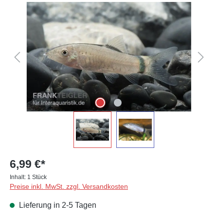
Bildergalerie überspringen
6,99 €*
Inhalt:
1 Stück
Preise inkl. MwSt. zzgl. Versandkosten
Lieferung in 2-5 Tagen