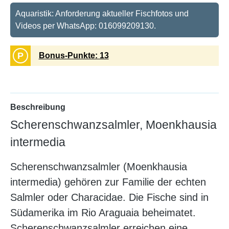
Aquaristik: Anforderung aktueller Fischfotos und
Videos per WhatsApp: 016099209130.
P
Bonus-Punkte: 13
Beschreibung
Scherenschwanzsalmler, Moenkhausia
intermedia
Scherenschwanzsalmler (Moenkhausia
intermedia) gehören zur Familie der echten
Salmler oder Characidae. Die Fische sind in
Südamerika im Rio Araguaia beheimatet.
Scherenschwanzsalmler erreichen eine