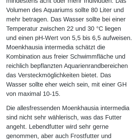
mindestens acht oder mehr Individuen. Das
Volumen des Aquariums sollte 80 Liter und
mehr betragen. Das Wasser sollte bei einer
Temperatur zwischen 22 und 30 °C liegen
und einen pH-Wert von 5,5 bis 6,5 aufweisen.
Moenkhausia intermedia
schätzt die
Kombination aus freier Schwimmfläche und
reichlich bepflanzten Aquarienrandbereichen
das Versteckmöglichkeiten bietet. Das
Wasser sollte eher weich sein, mit einer GH
von maximal 10-15.
Die allesfressenden
Moenkhausia intermedia
sind nicht sehr wählerisch, was das Futter
angeht. Lebendfutter wird sehr gerne
genommen, aber auch Frostfutter und