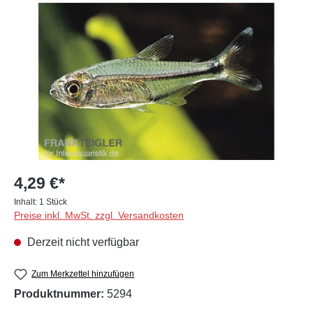
Bildergalerie überspringen
4,29 €*
Inhalt:
1 Stück
Preise inkl. MwSt. zzgl. Versandkosten
Derzeit nicht verfügbar
Zum Merkzettel hinzufügen
Produktnummer:
5294