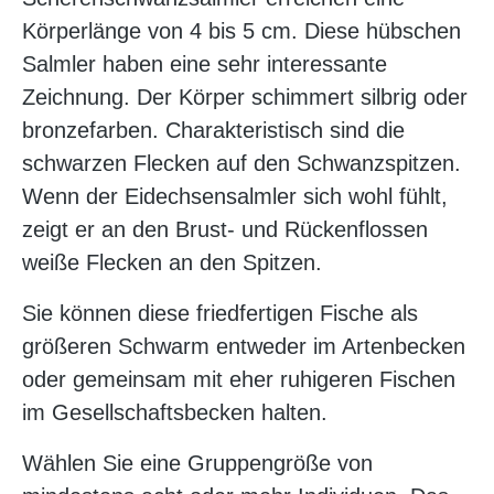
Körperlänge von 4 bis 5 cm. Diese hübschen
Salmler haben eine sehr interessante
Zeichnung. Der Körper schimmert silbrig oder
bronzefarben. Charakteristisch sind die
schwarzen Flecken auf den Schwanzspitzen.
Wenn der Eidechsensalmler sich wohl fühlt,
zeigt er an den Brust- und Rückenflossen
weiße Flecken an den Spitzen.
Sie können diese friedfertigen Fische als
größeren Schwarm entweder im Artenbecken
oder gemeinsam mit eher ruhigeren Fischen
im Gesellschaftsbecken halten.
Wählen Sie eine Gruppengröße von