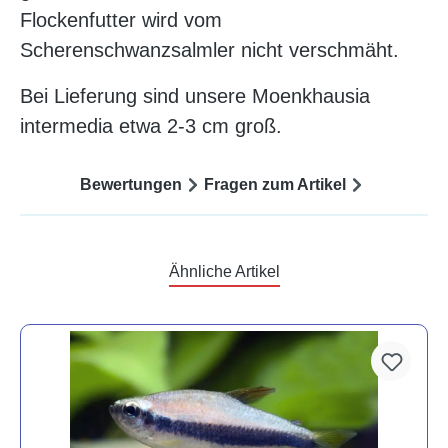
Flockenfutter wird vom
Scherenschwanzsalmler nicht verschmäht.
Bei Lieferung sind unsere
Moenkhausia
intermedia
etwa 2-3 cm groß.
Bewertungen
Fragen zum Artikel
Ähnliche Artikel