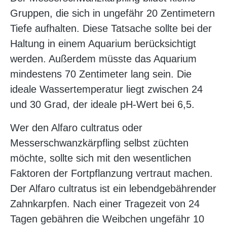
Gruppen, die sich in ungefähr 20 Zentimetern
Tiefe aufhalten. Diese Tatsache sollte bei der
Haltung in einem Aquarium berücksichtigt
werden. Außerdem müsste das Aquarium
mindestens 70 Zentimeter lang sein. Die
ideale Wassertemperatur liegt zwischen 24
und 30 Grad, der ideale pH-Wert bei 6,5.
Wer den Alfaro cultratus oder
Messerschwanzkärpfling selbst züchten
möchte, sollte sich mit den wesentlichen
Faktoren der Fortpflanzung vertraut machen.
Der Alfaro cultratus ist ein lebendgebährender
Zahnkarpfen. Nach einer Tragezeit von 24
Tagen gebähren die Weibchen ungefähr 10