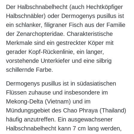
Der Halbschnabelhecht (auch Hechtköpfiger
Halbschnäbler) oder Dermogenys pusillus ist
ein schlanker, filigraner Fisch aus der Familie
der Zenarchopteridae. Charakteristische
Merkmale sind ein gestreckter Köper mit
gerader Kopf-Rückenlinie, ein langer,
vorstehende Unterkiefer und eine silbrig
schillernde Farbe.
Dermogenys pusillus ist in südasiatischen
Flüssen zuhause und insbesondere im
Mekong-Delta (Vietnam) und im
Mündungsgebiet des Chao Phraya (Thailand)
häufig anzutreffen. Ein ausgewachsener
Halbschnabelhecht kann 7 cm lang werden,