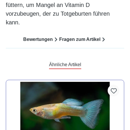
füttern, um Mangel an Vitamin D
vorzubeugen, der zu Totgeburten führen
kann.
Bewertungen
Fragen zum Artikel
Ähnliche Artikel