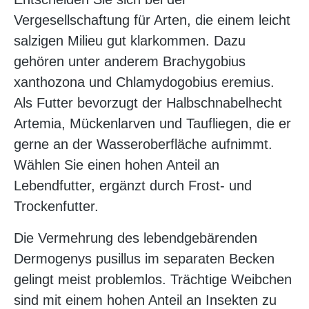
Vergesellschaftung für Arten, die einem leicht
salzigen Milieu gut klarkommen. Dazu
gehören unter anderem Brachygobius
xanthozona und Chlamydogobius eremius.
Als Futter bevorzugt der Halbschnabelhecht
Artemia, Mückenlarven und Taufliegen, die er
gerne an der Wasseroberfläche aufnimmt.
Wählen Sie einen hohen Anteil an
Lebendfutter, ergänzt durch Frost- und
Trockenfutter.
Die Vermehrung des lebendgebärenden
Dermogenys pusillus im separaten Becken
gelingt meist problemlos. Trächtige Weibchen
sind mit einem hohen Anteil an Insekten zu