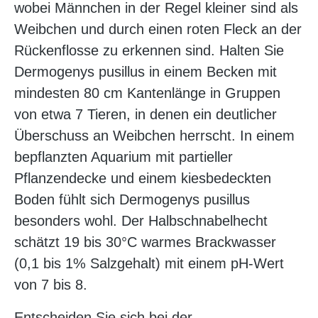
wobei Männchen in der Regel kleiner sind als
Weibchen und durch einen roten Fleck an der
Rückenflosse zu erkennen sind. Halten Sie
Dermogenys pusillus in einem Becken mit
mindesten 80 cm Kantenlänge in Gruppen
von etwa 7 Tieren, in denen ein deutlicher
Überschuss an Weibchen herrscht. In einem
bepflanzten Aquarium mit partieller
Pflanzendecke und einem kiesbedeckten
Boden fühlt sich Dermogenys pusillus
besonders wohl. Der Halbschnabelhecht
schätzt 19 bis 30°C warmes Brackwasser
(0,1 bis 1% Salzgehalt) mit einem pH-Wert
von 7 bis 8.
Entscheiden Sie sich bei der